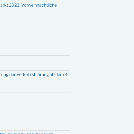
arkt 2023: Vorweihnachtliche
sung der Verkehrsführung ab dem 4.