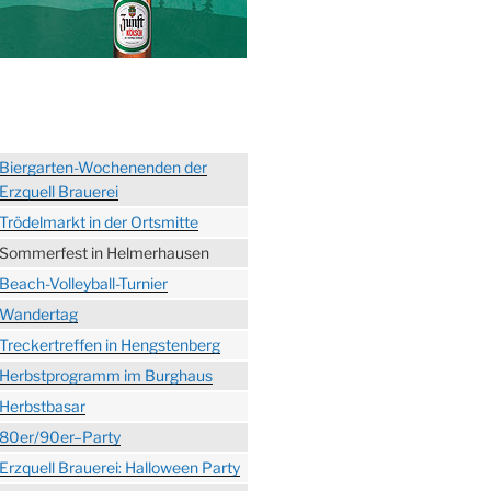
Biergarten-Wochenenden der
Erzquell Brauerei
Trödelmarkt in der Ortsmitte
Sommerfest in Helmerhausen
Beach-Volleyball-Turnier
Wandertag
Treckertreffen in Hengstenberg
Herbstprogramm im Burghaus
Herbstbasar
80er/90er–Party
Erzquell Brauerei: Halloween Party