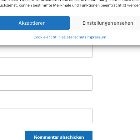
ückziehst, können bestimmte Merkmale und Funktionen beeinträchtigt werden
Akzeptieren
Einstellungen ansehen
Cookie-Richtlinie
Datenschutz
Impressum