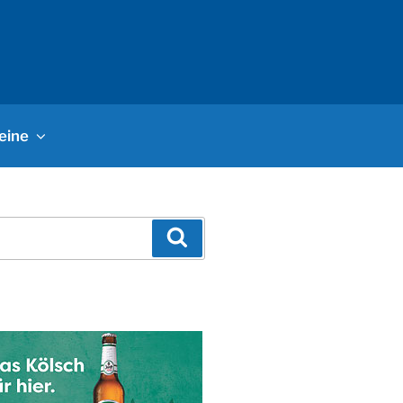
eine
Suchen