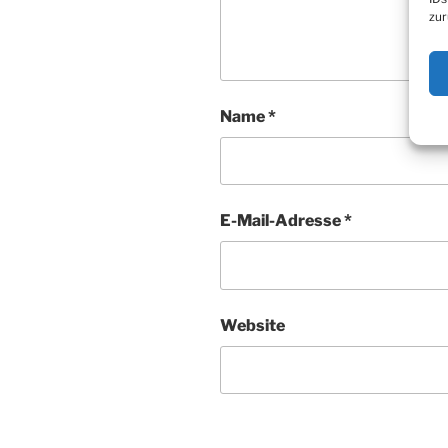
zur
Name
*
E-Mail-Adresse
*
Website