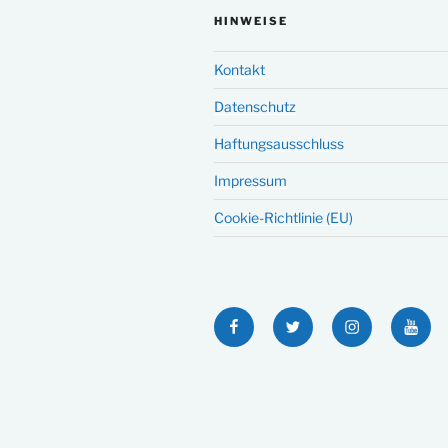
HINWEISE
Kontakt
Datenschutz
Haftungsausschluss
Impressum
Cookie-Richtlinie (EU)
Facebook
Twitter
Instagram
YouT