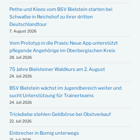
Pethe und Klees vom BSV Bielstein starten bei
Schwalbe in Reichshof zu ihrer dritten
Deutschlandtour
7. August 2026
Vom Prototyp in die Praxis: Neue App unterstützt
pflegende Angehörige im Oberbergischen Kreis
28. Juli 2026
75 Jahre Bielsteiner Waldkurs am 2. August
24. Juli 2026
BSV Bielstein wächst im Jugendbereich weiter und
sucht Unterstützung für Trainerteams
24. Juli 2026
Trickdiebe stehlen Geldbörse bei Obstverkauf
22. Juli 2026
Einbrecher in Bomig unterwegs
21. Juli 2026