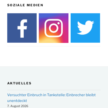
SOZIALE MEDIEN
AKTUELLES
Versuchter Einbruch in Tankstelle: Einbrecher bleibt
unentdeckt
7. August 2026