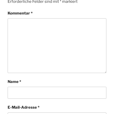
Erforderliche Felder sind mit
*
markiert
Kommentar
*
Name
*
E-Mail-Adresse
*