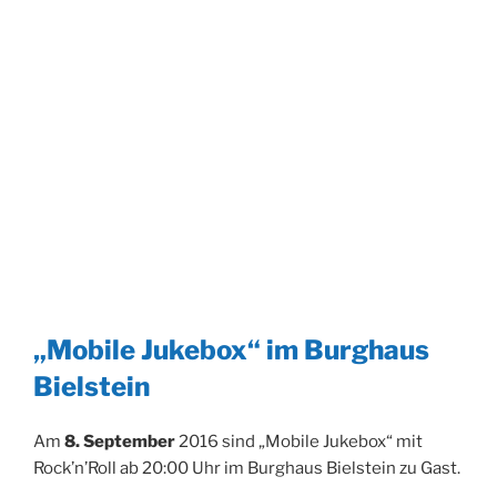
„Mobile Jukebox“ im Burghaus
Bielstein
Am
8. September
2016 sind „Mobile Jukebox“ mit
Rock’n’Roll ab 20:00 Uhr im Burghaus Bielstein zu Gast.