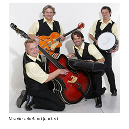
Mobile Jukebox Quartett