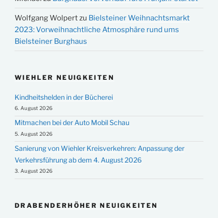
Wolfgang Wolpert
zu
Bielsteiner Weihnachtsmarkt
2023: Vorweihnachtliche Atmosphäre rund ums
Bielsteiner Burghaus
WIEHLER NEUIGKEITEN
Kindheitshelden in der Bücherei
6. August 2026
Mitmachen bei der Auto Mobil Schau
5. August 2026
Sanierung von Wiehler Kreisverkehren: Anpassung der
Verkehrsführung ab dem 4. August 2026
3. August 2026
DRABENDERHÖHER NEUIGKEITEN