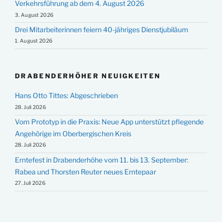
Verkehrsführung ab dem 4. August 2026
3. August 2026
Drei Mitarbeiterinnen feiern 40-jähriges Dienstjubiläum
1. August 2026
DRABENDERHÖHER NEUIGKEITEN
Hans Otto Tittes: Abgeschrieben
28. Juli 2026
Vom Prototyp in die Praxis: Neue App unterstützt pflegende
Angehörige im Oberbergischen Kreis
28. Juli 2026
Erntefest in Drabenderhöhe vom 11. bis 13. September:
Rabea und Thorsten Reuter neues Erntepaar
27. Juli 2026