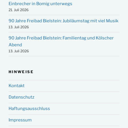
Einbrecher in Bomig unterwegs
21. Juli 2026
90 Jahre Freibad Bielstein: Jubiläumstag mit viel Musik
13. Juli 2026
90 Jahre Freibad Bielstein: Familientag und Kölscher
Abend
13. Juli 2026
HINWEISE
Kontakt
Datenschutz
Haftungsausschluss
Impressum