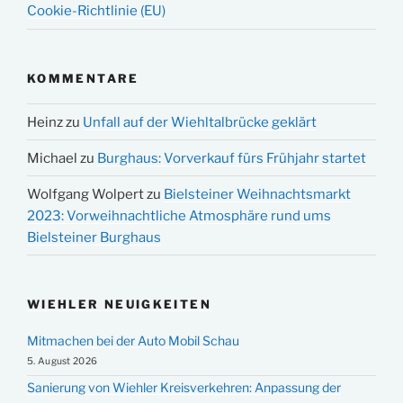
Cookie-Richtlinie (EU)
KOMMENTARE
Heinz
zu
Unfall auf der Wiehltalbrücke geklärt
Michael
zu
Burghaus: Vorverkauf fürs Frühjahr startet
Wolfgang Wolpert
zu
Bielsteiner Weihnachtsmarkt
2023: Vorweihnachtliche Atmosphäre rund ums
Bielsteiner Burghaus
WIEHLER NEUIGKEITEN
Mitmachen bei der Auto Mobil Schau
5. August 2026
Sanierung von Wiehler Kreisverkehren: Anpassung der