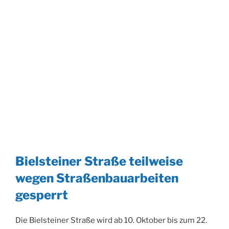
Bielsteiner Straße teilweise
wegen Straßenbauarbeiten
gesperrt
Die Bielsteiner Straße wird ab 10. Oktober bis zum 22.