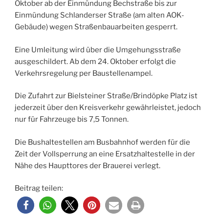
Oktober ab der Einmündung Bechstraße bis zur
Einmündung Schlanderser Straße (am alten AOK-
Gebäude) wegen Straßenbauarbeiten gesperrt.
Eine Umleitung wird über die Umgehungsstraße
ausgeschildert. Ab dem 24. Oktober erfolgt die
Verkehrsregelung per Baustellenampel.
Die Zufahrt zur Bielsteiner Straße/Brindöpke Platz ist
jederzeit über den Kreisverkehr gewährleistet, jedoch
nur für Fahrzeuge bis 7,5 Tonnen.
Die Bushaltestellen am Busbahnhof werden für die
Zeit der Vollsperrung an eine Ersatzhaltestelle in der
Nähe des Haupttores der Brauerei verlegt.
Beitrag teilen: