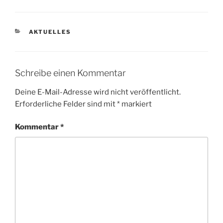
KATEGORIEN
AKTUELLES
Schreibe einen Kommentar
Deine E-Mail-Adresse wird nicht veröffentlicht.
Erforderliche Felder sind mit
*
markiert
Kommentar
*