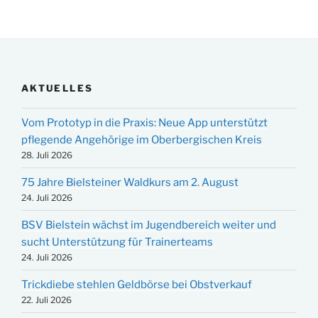
AKTUELLES
Vom Prototyp in die Praxis: Neue App unterstützt
pflegende Angehörige im Oberbergischen Kreis
28. Juli 2026
75 Jahre Bielsteiner Waldkurs am 2. August
24. Juli 2026
BSV Bielstein wächst im Jugendbereich weiter und
sucht Unterstützung für Trainerteams
24. Juli 2026
Trickdiebe stehlen Geldbörse bei Obstverkauf
22. Juli 2026