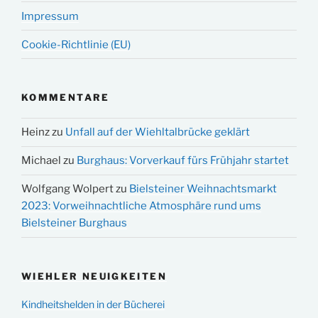
Impressum
Cookie-Richtlinie (EU)
KOMMENTARE
Heinz
zu
Unfall auf der Wiehltalbrücke geklärt
Michael
zu
Burghaus: Vorverkauf fürs Frühjahr startet
Wolfgang Wolpert
zu
Bielsteiner Weihnachtsmarkt
2023: Vorweihnachtliche Atmosphäre rund ums
Bielsteiner Burghaus
WIEHLER NEUIGKEITEN
Kindheitshelden in der Bücherei