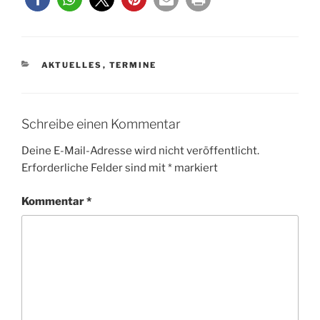
KATEGORIEN
AKTUELLES
,
TERMINE
Schreibe einen Kommentar
Deine E-Mail-Adresse wird nicht veröffentlicht.
Erforderliche Felder sind mit
*
markiert
Kommentar
*