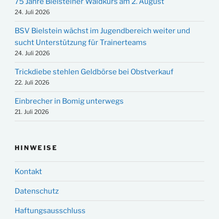
75 Jahre Bielsteiner Waldkurs am 2. August
24. Juli 2026
BSV Bielstein wächst im Jugendbereich weiter und
sucht Unterstützung für Trainerteams
24. Juli 2026
Trickdiebe stehlen Geldbörse bei Obstverkauf
22. Juli 2026
Einbrecher in Bomig unterwegs
21. Juli 2026
HINWEISE
Kontakt
Datenschutz
Haftungsausschluss