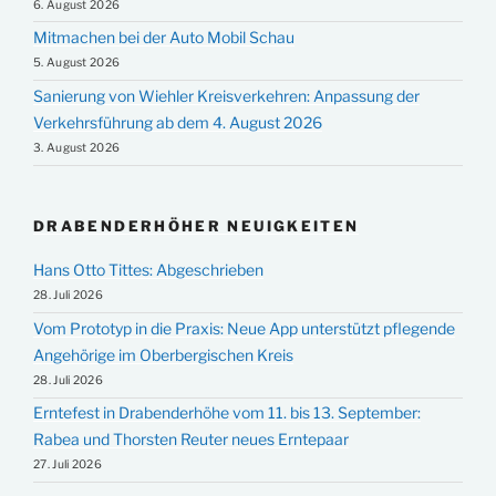
6. August 2026
Mitmachen bei der Auto Mobil Schau
5. August 2026
Sanierung von Wiehler Kreisverkehren: Anpassung der
Verkehrsführung ab dem 4. August 2026
3. August 2026
DRABENDERHÖHER NEUIGKEITEN
Hans Otto Tittes: Abgeschrieben
28. Juli 2026
Vom Prototyp in die Praxis: Neue App unterstützt pflegende
Angehörige im Oberbergischen Kreis
28. Juli 2026
Erntefest in Drabenderhöhe vom 11. bis 13. September:
Rabea und Thorsten Reuter neues Erntepaar
27. Juli 2026