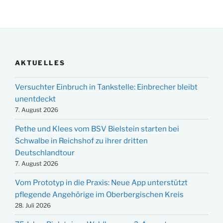
AKTUELLES
Versuchter Einbruch in Tankstelle: Einbrecher bleibt
unentdeckt
7. August 2026
Pethe und Klees vom BSV Bielstein starten bei
Schwalbe in Reichshof zu ihrer dritten
Deutschlandtour
7. August 2026
Vom Prototyp in die Praxis: Neue App unterstützt
pflegende Angehörige im Oberbergischen Kreis
28. Juli 2026