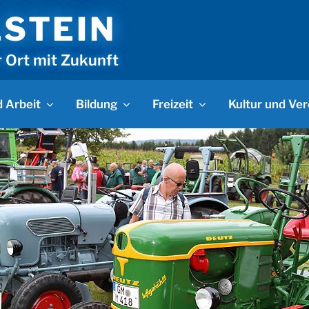
LSTEIN
r Ort mit Zukunft
 Arbeit
Bildung
Freizeit
Kultur und Ver