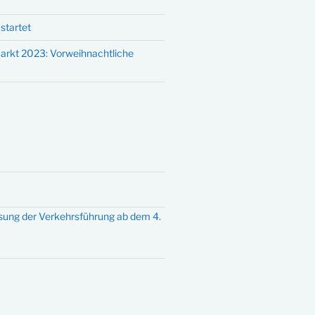
startet
arkt 2023: Vorweihnachtliche
sung der Verkehrsführung ab dem 4.