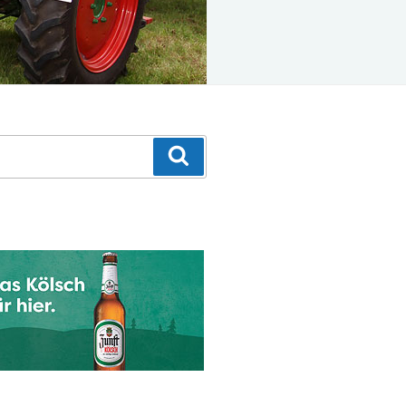
Suchen