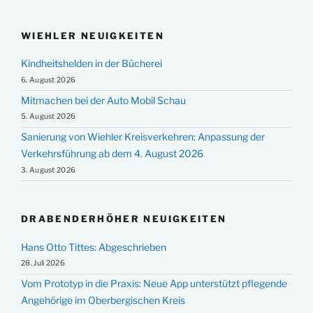
WIEHLER NEUIGKEITEN
Kindheitshelden in der Bücherei
6. August 2026
Mitmachen bei der Auto Mobil Schau
5. August 2026
Sanierung von Wiehler Kreisverkehren: Anpassung der
Verkehrsführung ab dem 4. August 2026
3. August 2026
DRABENDERHÖHER NEUIGKEITEN
Hans Otto Tittes: Abgeschrieben
28. Juli 2026
Vom Prototyp in die Praxis: Neue App unterstützt pflegende
Angehörige im Oberbergischen Kreis