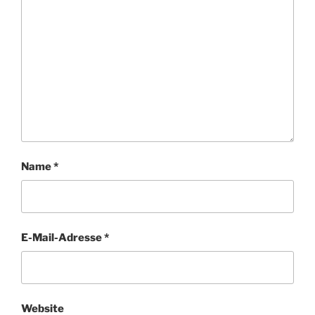
Name
*
E-Mail-Adresse
*
Website