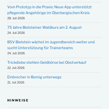
Vom Prototyp in die Praxis: Neue App unterstützt
pflegende Angehörige im Oberbergischen Kreis
28. Juli 2026
75 Jahre Bielsteiner Waldkurs am 2. August
24. Juli 2026
BSV Bielstein wächst im Jugendbereich weiter und
sucht Unterstützung für Trainerteams
24. Juli 2026
Trickdiebe stehlen Geldbörse bei Obstverkauf
22. Juli 2026
Einbrecher in Bomig unterwegs
21. Juli 2026
HINWEISE