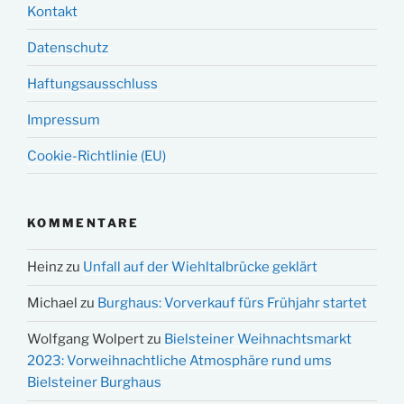
Kontakt
Datenschutz
Haftungsausschluss
Impressum
Cookie-Richtlinie (EU)
KOMMENTARE
Heinz
zu
Unfall auf der Wiehltalbrücke geklärt
Michael
zu
Burghaus: Vorverkauf fürs Frühjahr startet
Wolfgang Wolpert
zu
Bielsteiner Weihnachtsmarkt
2023: Vorweihnachtliche Atmosphäre rund ums
Bielsteiner Burghaus