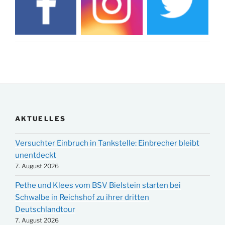
AKTUELLES
Versuchter Einbruch in Tankstelle: Einbrecher bleibt
unentdeckt
7. August 2026
Pethe und Klees vom BSV Bielstein starten bei
Schwalbe in Reichshof zu ihrer dritten
Deutschlandtour
7. August 2026