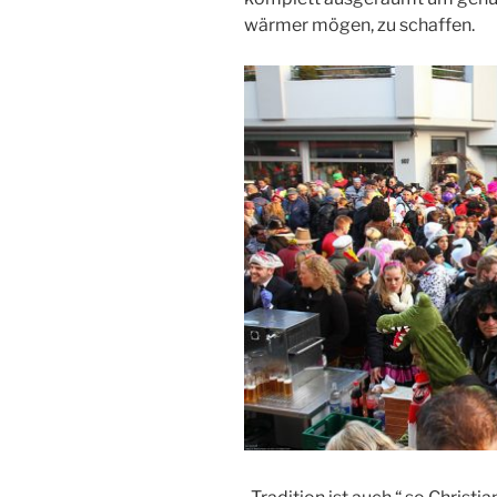
wärmer mögen, zu schaffen.