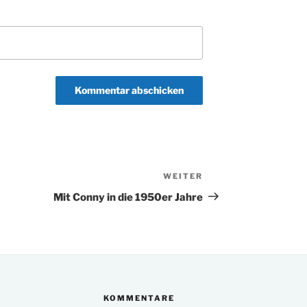
WEITER
Nächster
Beitrag
Mit Conny in die 1950er Jahre
KOMMENTARE