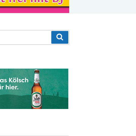
Suchen