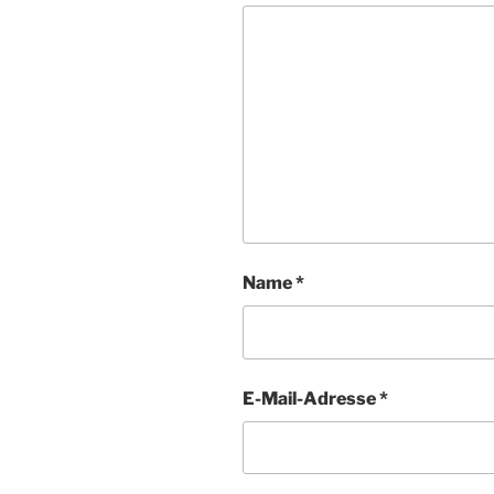
Name
*
E-Mail-Adresse
*