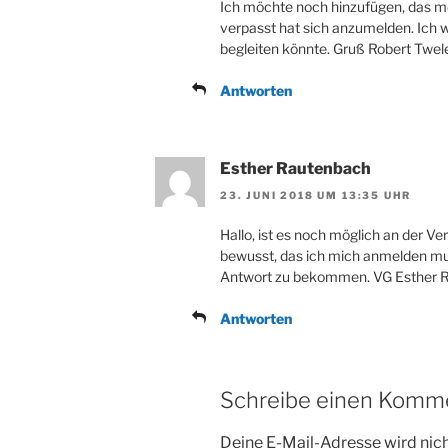
Ich möchte noch hinzufügen, das mei
verpasst hat sich anzumelden. Ich 
begleiten könnte. Gruß Robert Twel
Antworten
Esther Rautenbach
23. JUNI 2018 UM 13:35 UHR
Hallo, ist es noch möglich an der V
bewusst, das ich mich anmelden mus
Antwort zu bekommen. VG Esther 
Antworten
Schreibe einen Komm
Deine E-Mail-Adresse wird nicht