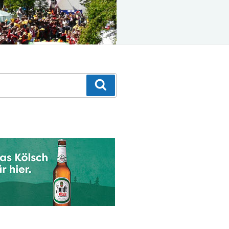
Suchen