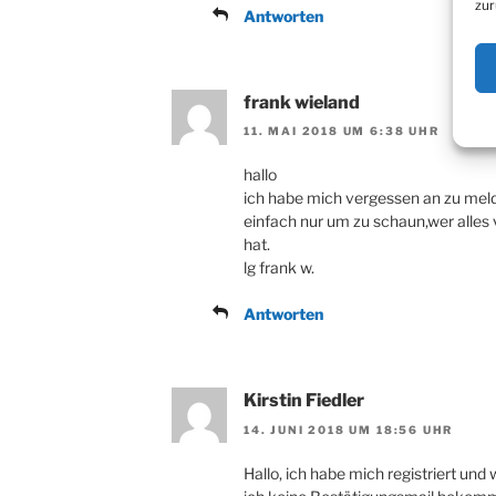
zur
Antworten
frank wieland
11. MAI 2018 UM 6:38 UHR
hallo
ich habe mich vergessen an zu me
einfach nur um zu schaun,wer alles 
hat.
lg frank w.
Antworten
Kirstin Fiedler
14. JUNI 2018 UM 18:56 UHR
Hallo, ich habe mich registriert und 