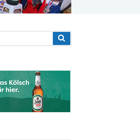
Suchen