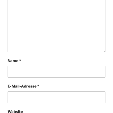
Name
*
E-Mail-Adresse
*
Website