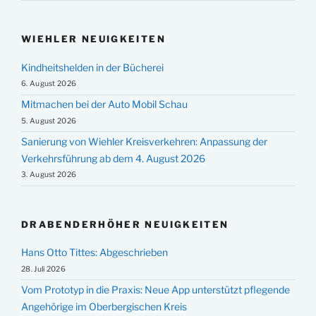
WIEHLER NEUIGKEITEN
Kindheitshelden in der Bücherei
6. August 2026
Mitmachen bei der Auto Mobil Schau
5. August 2026
Sanierung von Wiehler Kreisverkehren: Anpassung der
Verkehrsführung ab dem 4. August 2026
3. August 2026
DRABENDERHÖHER NEUIGKEITEN
Hans Otto Tittes: Abgeschrieben
28. Juli 2026
Vom Prototyp in die Praxis: Neue App unterstützt pflegende
Angehörige im Oberbergischen Kreis