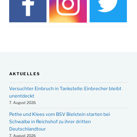
AKTUELLES
Versuchter Einbruch in Tankstelle: Einbrecher bleibt
unentdeckt
7. August 2026
Pethe und Klees vom BSV Bielstein starten bei
Schwalbe in Reichshof zu ihrer dritten
Deutschlandtour
7. August 2026