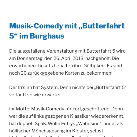
Musik-Comedy mit „Butterfahrt
5“ im Burghaus
Die ausgefallene Veranstaltung mit Butterfahrt 5 wird
am Donnerstag, den 26. April 2018, nachgeholt. Die
erworbenen Tickets behalten ihre Gültigkeit. Es sind
noch 20 zurückgegebene Karten zu bekommen!
Der Irrsinn hat System. Denn nichts bei „Butterfahrt 5“
verläuft so wie erwartet.
Ihr Motto: Musik-Comedy für Fortgeschrittene. Denn
wer die auf links gezogenen Klassiker wiedererkennt,
hat doppelt Spaß: Wolle Petrys „Wahnsinn“ landet als
höllischer Mönchsgesang im Kloster, selbst