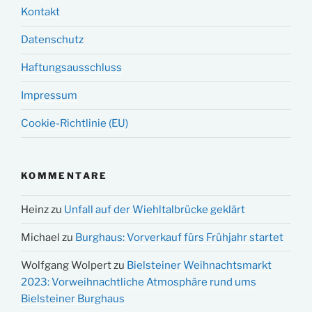
Kontakt
Datenschutz
Haftungsausschluss
Impressum
Cookie-Richtlinie (EU)
KOMMENTARE
Heinz
zu
Unfall auf der Wiehltalbrücke geklärt
Michael
zu
Burghaus: Vorverkauf fürs Frühjahr startet
Wolfgang Wolpert
zu
Bielsteiner Weihnachtsmarkt
2023: Vorweihnachtliche Atmosphäre rund ums
Bielsteiner Burghaus