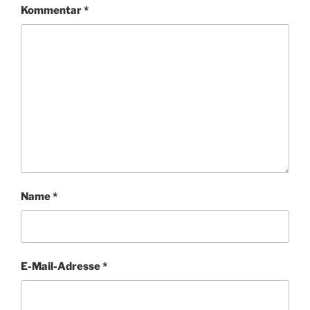
Kommentar
*
Name
*
E-Mail-Adresse
*