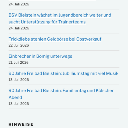
24. Juli 2026
BSV Bielstein wächst im Jugendbereich weiter und
sucht Unterstützung für Trainerteams
24. Juli 2026
Trickdiebe stehlen Geldbörse bei Obstverkauf
22. Juli 2026
Einbrecher in Bomig unterwegs
21. Juli 2026
90 Jahre Freibad Bielstein: Jubiläumstag mit viel Musik
13. Juli 2026
90 Jahre Freibad Bielstein: Familientag und Kölscher
Abend
13. Juli 2026
HINWEISE