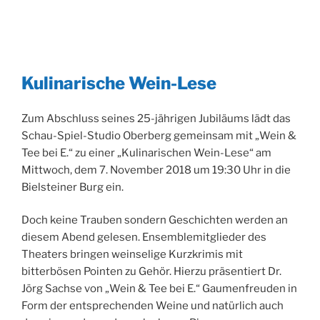
Kulinarische Wein-Lese
Zum Abschluss seines 25-jährigen Jubiläums lädt das
Schau-Spiel-Studio Oberberg gemeinsam mit „Wein &
Tee bei E.“ zu einer „Kulinarischen Wein-Lese“ am
Mittwoch, dem 7. November 2018 um 19:30 Uhr in die
Bielsteiner Burg ein.
Doch keine Trauben sondern Geschichten werden an
diesem Abend gelesen. Ensemblemitglieder des
Theaters bringen weinselige Kurzkrimis mit
bitterbösen Pointen zu Gehör. Hierzu präsentiert Dr.
Jörg Sachse von „Wein & Tee bei E.“ Gaumenfreuden in
Form der entsprechenden Weine und natürlich auch