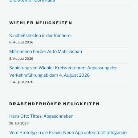
WIEHLER NEUIGKEITEN
Kindheitshelden in der Bücherei
6. August 2026
Mitmachen bei der Auto Mobil Schau
5. August 2026
Sanierung von Wiehler Kreisverkehren: Anpassung der
Verkehrsführung ab dem 4. August 2026
3. August 2026
DRABENDERHÖHER NEUIGKEITEN
Hans Otto Tittes: Abgeschrieben
28. Juli 2026
Vom Prototyp in die Praxis: Neue App unterstützt pflegende