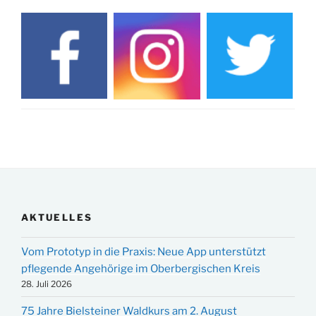
AKTUELLES
Vom Prototyp in die Praxis: Neue App unterstützt
pflegende Angehörige im Oberbergischen Kreis
28. Juli 2026
75 Jahre Bielsteiner Waldkurs am 2. August