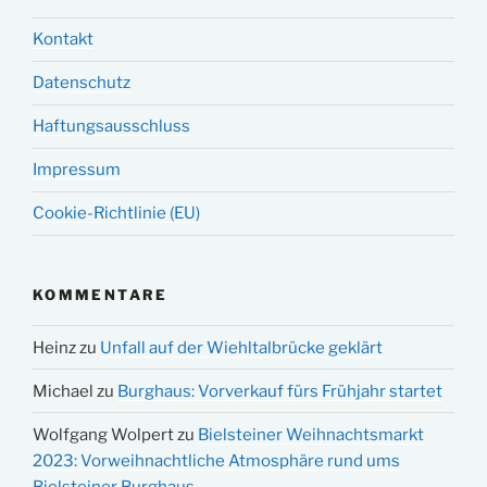
Kontakt
Datenschutz
Haftungsausschluss
Impressum
Cookie-Richtlinie (EU)
KOMMENTARE
Heinz
zu
Unfall auf der Wiehltalbrücke geklärt
Michael
zu
Burghaus: Vorverkauf fürs Frühjahr startet
Wolfgang Wolpert
zu
Bielsteiner Weihnachtsmarkt
2023: Vorweihnachtliche Atmosphäre rund ums
Bielsteiner Burghaus