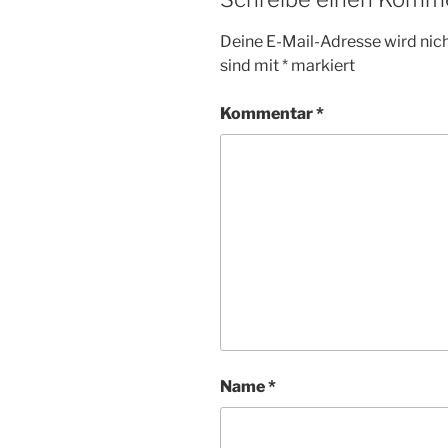
Deine E-Mail-Adresse wird nicht
sind mit
*
markiert
Kommentar
*
Name
*