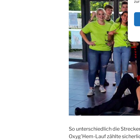
zur
So unterschiedlich die Strecke
Oxyg’Hem-Lauf zählte sicherli