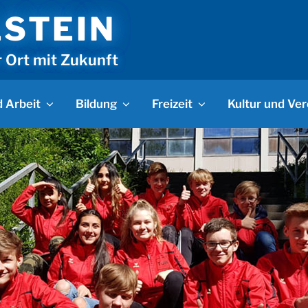
LSTEIN
r Ort mit Zukunft
 Arbeit
Bildung
Freizeit
Kultur und Ver