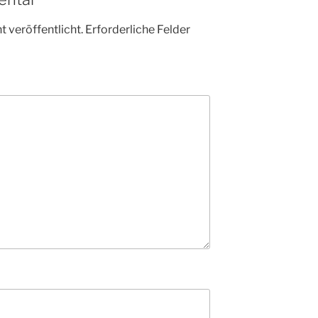
 veröffentlicht.
Erforderliche Felder