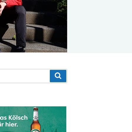
Suchen