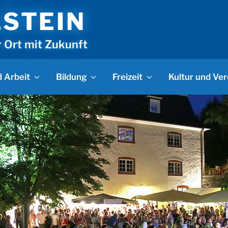
LSTEIN
r Ort mit Zukunft
 Arbeit
Bildung
Freizeit
Kultur und Ver