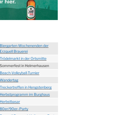
Biergarten-Wochenenden der
Erzquell Brauerei
Trödelmarkt in der Ortsmitte
Sommerfest in Helmerhausen
Beach-Volleyball-Turnier
Wandertag
Treckertreffen in Hengstenberg
Herbstprogramm im Burghaus
Herbstbasar
80er/90er–Party