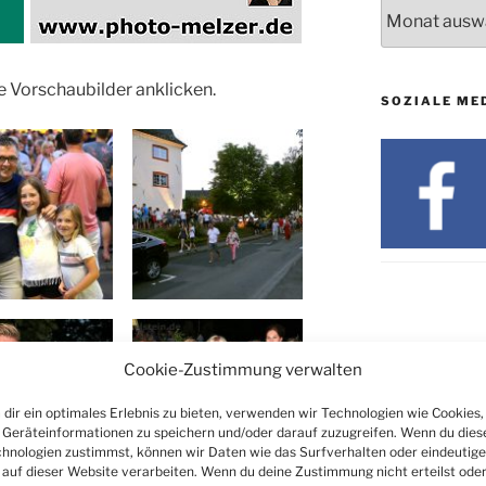
Archiv
19. u. 20.12.
e Vorschaubilder anklicken.
SOZIALE ME
Cookie-Zustimmung verwalten
dir ein optimales Erlebnis zu bieten, verwenden wir Technologien wie Cookies,
Geräteinformationen zu speichern und/oder darauf zuzugreifen. Wenn du dies
hnologien zustimmst, können wir Daten wie das Surfverhalten oder eindeutige
 auf dieser Website verarbeiten. Wenn du deine Zustimmung nicht erteilst ode