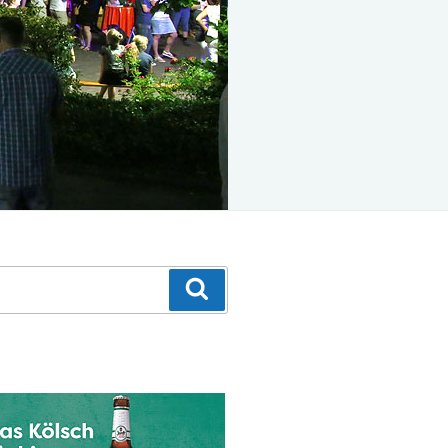
Suchen