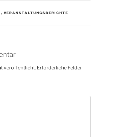
N
,
VERANSTALTUNGSBERICHTE
entar
 veröffentlicht.
Erforderliche Felder