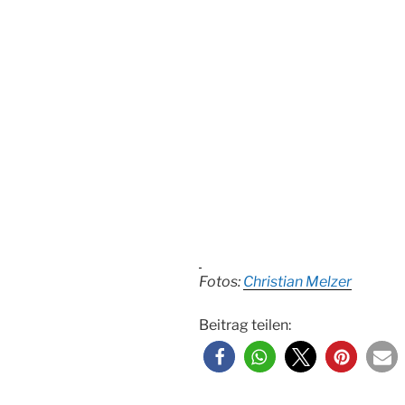
Fotos:
Christian Melzer
Beitrag teilen: