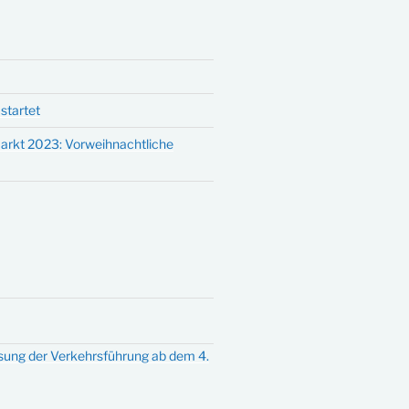
startet
arkt 2023: Vorweihnachtliche
sung der Verkehrsführung ab dem 4.