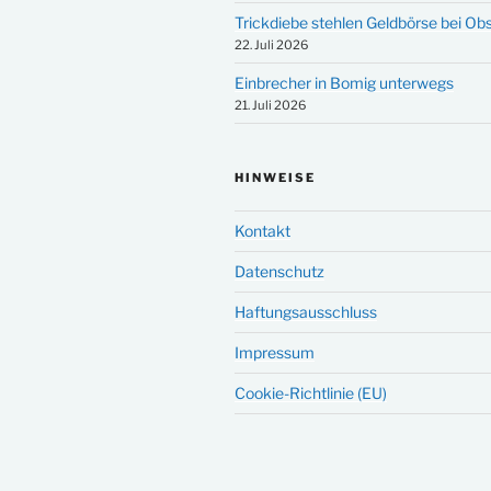
Trickdiebe stehlen Geldbörse bei Ob
22. Juli 2026
Einbrecher in Bomig unterwegs
21. Juli 2026
HINWEISE
Kontakt
Datenschutz
Haftungsausschluss
Impressum
Cookie-Richtlinie (EU)