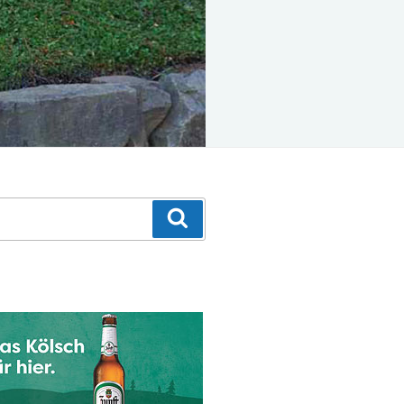
Suchen