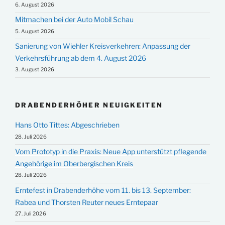
6. August 2026
Mitmachen bei der Auto Mobil Schau
5. August 2026
Sanierung von Wiehler Kreisverkehren: Anpassung der
Verkehrsführung ab dem 4. August 2026
3. August 2026
DRABENDERHÖHER NEUIGKEITEN
Hans Otto Tittes: Abgeschrieben
28. Juli 2026
Vom Prototyp in die Praxis: Neue App unterstützt pflegende
Angehörige im Oberbergischen Kreis
28. Juli 2026
Erntefest in Drabenderhöhe vom 11. bis 13. September:
Rabea und Thorsten Reuter neues Erntepaar
27. Juli 2026