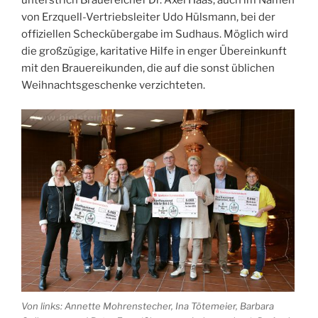
von Erzquell-Vertriebsleiter Udo Hülsmann, bei der
offiziellen Scheckübergabe im Sudhaus. Möglich wird
die großzügige, karitative Hilfe in enger Übereinkunft
mit den Brauereikunden, die auf die sonst üblichen
Weihnachtsgeschenke verzichteten.
Von links: Annette Mohrenstecher, Ina Tötemeier, Barbara