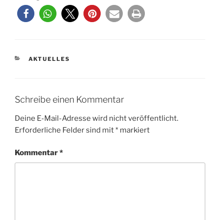
KATEGORIEN
AKTUELLES
Schreibe einen Kommentar
Deine E-Mail-Adresse wird nicht veröffentlicht.
Erforderliche Felder sind mit
*
markiert
Kommentar
*