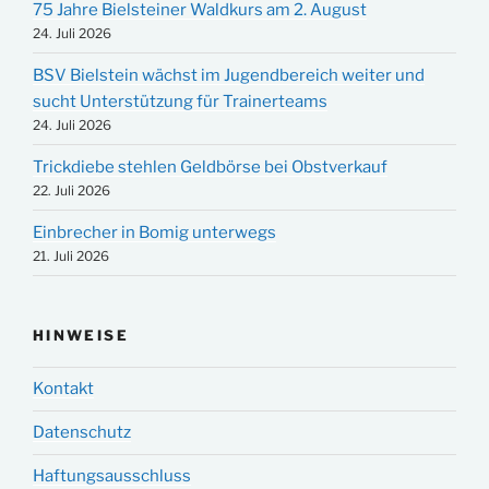
75 Jahre Bielsteiner Waldkurs am 2. August
24. Juli 2026
BSV Bielstein wächst im Jugendbereich weiter und
sucht Unterstützung für Trainerteams
24. Juli 2026
Trickdiebe stehlen Geldbörse bei Obstverkauf
22. Juli 2026
Einbrecher in Bomig unterwegs
21. Juli 2026
HINWEISE
Kontakt
Datenschutz
Haftungsausschluss