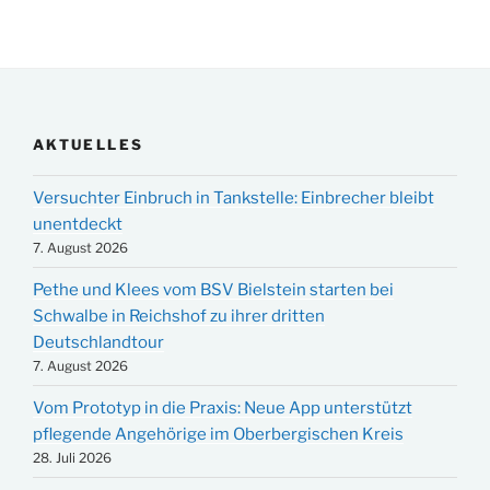
AKTUELLES
Versuchter Einbruch in Tankstelle: Einbrecher bleibt
unentdeckt
7. August 2026
Pethe und Klees vom BSV Bielstein starten bei
Schwalbe in Reichshof zu ihrer dritten
Deutschlandtour
7. August 2026
Vom Prototyp in die Praxis: Neue App unterstützt
pflegende Angehörige im Oberbergischen Kreis
28. Juli 2026