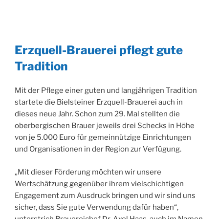
Erzquell-Brauerei pflegt gute
Tradition
Mit der Pflege einer guten und langjährigen Tradition
startete die Bielsteiner Erzquell-Brauerei auch in
dieses neue Jahr. Schon zum 29. Mal stellten die
oberbergischen Brauer jeweils drei Schecks in Höhe
von je 5.000 Euro für gemeinnützige Einrichtungen
und Organisationen in der Region zur Verfügung.
„Mit dieser Förderung möchten wir unsere
Wertschätzung gegenüber ihrem vielschichtigen
Engagement zum Ausdruck bringen und wir sind uns
sicher, dass Sie gute Verwendung dafür haben“,
unterstrich Brauereichef Dr. Axel Haas, auch im Namen