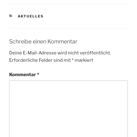
KATEGORIEN
AKTUELLES
Schreibe einen Kommentar
Deine E-Mail-Adresse wird nicht veröffentlicht.
Erforderliche Felder sind mit
*
markiert
Kommentar
*