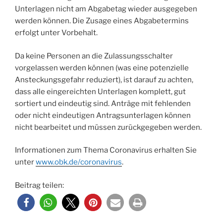
Unterlagen nicht am Abgabetag wieder ausgegeben
werden können. Die Zusage eines Abgabetermins
erfolgt unter Vorbehalt.
Da keine Personen an die Zulassungsschalter
vorgelassen werden können (was eine potenzielle
Ansteckungsgefahr reduziert), ist darauf zu achten,
dass alle eingereichten Unterlagen komplett, gut
sortiert und eindeutig sind. Anträge mit fehlenden
oder nicht eindeutigen Antragsunterlagen können
nicht bearbeitet und müssen zurückgegeben werden.
Informationen zum Thema Coronavirus erhalten Sie
unter
www.obk.de/coronavirus
.
Beitrag teilen: