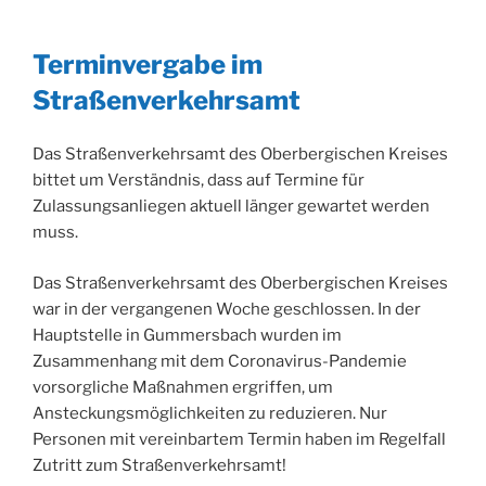
Terminvergabe im
Straßenverkehrsamt
Das Straßenverkehrsamt des Oberbergischen Kreises
bittet um Verständnis, dass auf Termine für
Zulassungsanliegen aktuell länger gewartet werden
muss.
Das Straßenverkehrsamt des Oberbergischen Kreises
war in der vergangenen Woche geschlossen. In der
Hauptstelle in Gummersbach wurden im
Zusammenhang mit dem Coronavirus-Pandemie
vorsorgliche Maßnahmen ergriffen, um
Ansteckungsmöglichkeiten zu reduzieren. Nur
Personen mit vereinbartem Termin haben im Regelfall
Zutritt zum Straßenverkehrsamt!