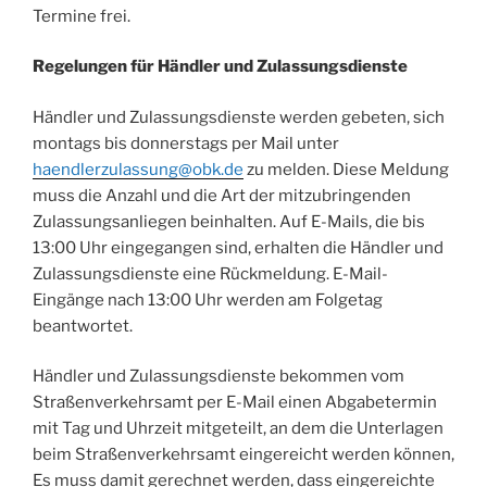
Termine frei.
Regelungen für Händler und Zulassungsdienste
Händler und Zulassungsdienste werden gebeten, sich
montags bis donnerstags per Mail unter
haendlerzulassung@obk.de
zu melden. Diese Meldung
muss die Anzahl und die Art der mitzubringenden
Zulassungsanliegen beinhalten. Auf E-Mails, die bis
13:00 Uhr eingegangen sind, erhalten die Händler und
Zulassungsdienste eine Rückmeldung. E-Mail-
Eingänge nach 13:00 Uhr werden am Folgetag
beantwortet.
Händler und Zulassungsdienste bekommen vom
Straßenverkehrsamt per E-Mail einen Abgabetermin
mit Tag und Uhrzeit mitgeteilt, an dem die Unterlagen
beim Straßenverkehrsamt eingereicht werden können,
Es muss damit gerechnet werden, dass eingereichte