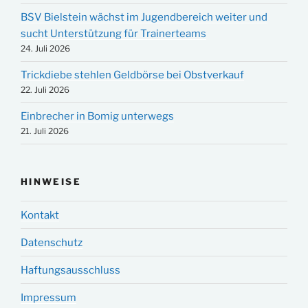
BSV Bielstein wächst im Jugendbereich weiter und
sucht Unterstützung für Trainerteams
24. Juli 2026
Trickdiebe stehlen Geldbörse bei Obstverkauf
22. Juli 2026
Einbrecher in Bomig unterwegs
21. Juli 2026
HINWEISE
Kontakt
Datenschutz
Haftungsausschluss
Impressum