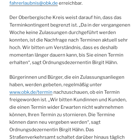
fahrerlaubnis@obk.de
erreichbar.
Der Oberbergische Kreis weist darauf hin, dass das
Terminkontingent begrenzt ist. „Da in der vergangenen
Woche keine Zulassungen durchgeführt werden
konnten, ist die Nachfrage nach Terminen aktuell sehr
hoch. Wir bitten um Verständnis, dass es deshalb
momentan länger dauern kann, bis Sie einen Termin
erhalten“, sagt Ordnungsdezernentin Birgit Hähn.
Bürgerinnen und Bürger, die ein Zulassungsanliegen
haben, werden gebeten, regelmäßig unter
www.obk.de/termin
nachzuschauen, ob ein Termin
freigeworden ist. „Wir bitten Kundinnen und Kunden,
die einen Termin wider Erwarten nicht wahrnehmen
können, Ihren Termin zu stornieren. Die Termine
können dann neu vergeben werden“, sagt
Ordnungsdezernentin Birgit Hähn. Das
Straßenverkehrsamt schaltet darüber hinaus täglich