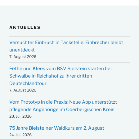
AKTUELLES
Versuchter Einbruch in Tankstelle: Einbrecher bleibt
unentdeckt
7. August 2026
Pethe und Klees vom BSV Bielstein starten bei
Schwalbe in Reichshof zu ihrer dritten
Deutschlandtour
7. August 2026
Vom Prototyp in die Praxis: Neue App unterstützt
pflegende Angehörige im Oberbergischen Kreis
28. Juli 2026
75 Jahre Bielsteiner Waldkurs am 2. August
24. Juli 2026