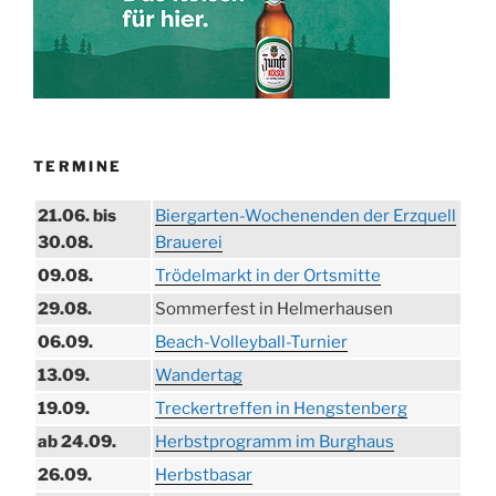
TERMINE
21.06. bis
Biergarten-Wochenenden der Erzquell
30.08.
Brauerei
09.08.
Trödelmarkt in der Ortsmitte
29.08.
Sommerfest in Helmerhausen
06.09.
Beach-Volleyball-Turnier
13.09.
Wandertag
19.09.
Treckertreffen in Hengstenberg
ab 24.09.
Herbstprogramm im Burghaus
26.09.
Herbstbasar