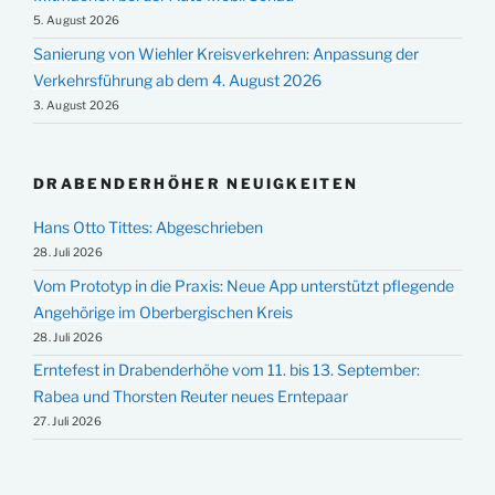
5. August 2026
Sanierung von Wiehler Kreisverkehren: Anpassung der
Verkehrsführung ab dem 4. August 2026
3. August 2026
DRABENDERHÖHER NEUIGKEITEN
Hans Otto Tittes: Abgeschrieben
28. Juli 2026
Vom Prototyp in die Praxis: Neue App unterstützt pflegende
Angehörige im Oberbergischen Kreis
28. Juli 2026
Erntefest in Drabenderhöhe vom 11. bis 13. September:
Rabea und Thorsten Reuter neues Erntepaar
27. Juli 2026