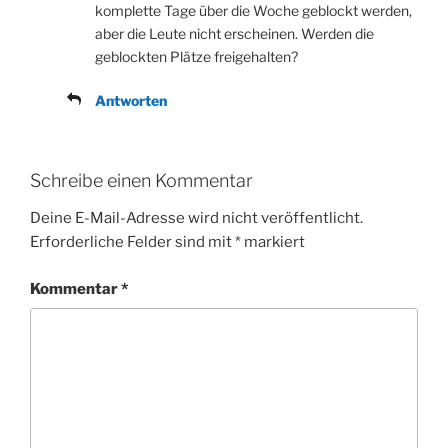
komplette Tage über die Woche geblockt werden,
aber die Leute nicht erscheinen. Werden die
geblockten Plätze freigehalten?
Antworten
Schreibe einen Kommentar
Deine E-Mail-Adresse wird nicht veröffentlicht.
Erforderliche Felder sind mit
*
markiert
Kommentar
*