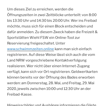
Um dieses Ziel zu erreichen, werden die
Öffnungszeiten in zwei Zeitblöcke unterteilt: von 8:00
bis 13:30 Uhr und 14:30 bis 20:00 Uhr. Wer ins Freibad
möchte, muss sich für einen Block entscheiden und
dafür anmelden. Zu diesem Zweck haben die Freizeit &
Sportstätten Wiehl FSW ein Online-Tool zur
Reservierung freigeschaltet. Unter
www.schwimmzeiten.online
kann man sich einfach
registrieren. Auf diese Weise lässt sich auch die vom
Land NRW vorgeschriebene Kontaktverfolgung
realisieren. Wer nicht über einen Internet-Zugang
verfügt, kann sich vor Ort registrieren. Geldwertkarten
können bereits vor der Öffnung des Bades erworben
werden: am Donnerstag, 28. Mai, und Freitag, 29. Mai
2020, jeweils zwischen 10:00 und 12:30 Uhr an der
Freibad-Kasse.
Hinweisschilder und Aushänge informieren die Gäste