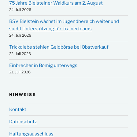
75 Jahre Bielsteiner Waldkurs am 2. August
24. Juli 2026
BSV Bielstein wächst im Jugendbereich weiter und
sucht Unterstützung für Trainerteams
24. Juli 2026
Trickdiebe stehlen Geldbörse bei Obstverkauf
22. Juli 2026
Einbrecher in Bomig unterwegs
21. Juli 2026
HINWEISE
Kontakt
Datenschutz
Haftungsausschluss