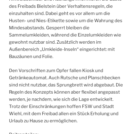
des Freibads Bielstein über Verhaltensregeln, die
einzuhalten sind. Dabei geht es vor allem um die
Husten- und Nies-Etikette sowie um die Wahrung des
Mindesabstands. Gesperrt bleiben die
Sammelumkleiden, während die Einzelumkleiden wie
gewohnt nutzbar sind. Zusätzlich werden im
Außenbereich „Umkleide-Inseln“ eingerichtet: mit
Bauzäunen und Folie.
Den Vorschriften zum Opfer fallen Kiosk und
Getränkeautomat. Auch Rutsche und Planschbecken
sind nicht nutzbar, das Sprungbrett wird abgebaut. Die
Regeln des Konzepts können aber flexibel angepasst
werden, je nachdem, wie sich die Lage entwickelt.
Trotz der Einschränkungen hoffen FSW und Stadt
Wiehl, mit dem Freibad allen ein Stück Erholung und
Urlaub zu Hause zu ermöglichen.