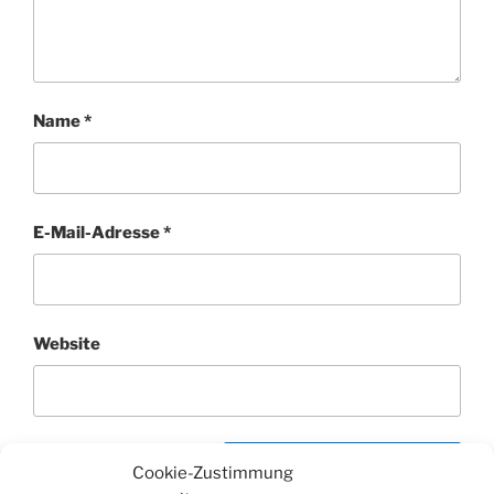
Name
*
E-Mail-Adresse
*
Website
Cookie-Zustimmung