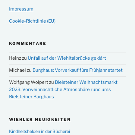
Impressum
Cookie-Richtlinie (EU)
KOMMENTARE
Heinz
zu
Unfall auf der Wiehltalbrücke geklärt
Michael
zu
Burghaus: Vorverkauf fürs Frühjahr startet
Wolfgang Wolpert
zu
Bielsteiner Weihnachtsmarkt
2023: Vorweihnachtliche Atmosphäre rund ums
Bielsteiner Burghaus
WIEHLER NEUIGKEITEN
Kindheitshelden in der Bücherei