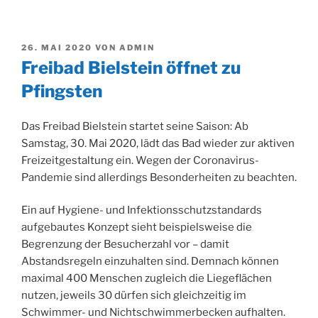
VERÖFFENTLICHT
26. MAI 2020
VON
ADMIN
AM
Freibad Bielstein öffnet zu
Pfingsten
Das Freibad Bielstein startet seine Saison: Ab
Samstag, 30. Mai 2020, lädt das Bad wieder zur aktiven
Freizeitgestaltung ein. Wegen der Coronavirus-
Pandemie sind allerdings Besonderheiten zu beachten.
Ein auf Hygiene- und Infektionsschutzstandards
aufgebautes Konzept sieht beispielsweise die
Begrenzung der Besucherzahl vor – damit
Abstandsregeln einzuhalten sind. Demnach können
maximal 400 Menschen zugleich die Liegeflächen
nutzen, jeweils 30 dürfen sich gleichzeitig im
Schwimmer- und Nichtschwimmerbecken aufhalten.