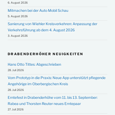
6. August 2026
Mitmachen bei der Auto Mobil Schau
5. August 2026
Sanierung von Wiehler Kreisverkehren: Anpassung der
Verkehrsführung ab dem 4. August 2026
3. August 2026
DRABENDERHÖHER NEUIGKEITEN
Hans Otto Tittes: Abgeschrieben
28. Juli 2026
Vom Prototyp in die Praxis: Neue App unterstützt pflegende
Angehörige im Oberbergischen Kreis
28. Juli 2026
Erntefest in Drabenderhöhe vom 11. bis 13. September:
Rabea und Thorsten Reuter neues Erntepaar
27. Juli 2026