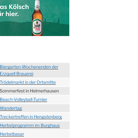
Biergarten-Wochenenden der
Erzquell Brauerei
Trödelmarkt in der Ortsmitte
Sommerfest in Helmerhausen
Beach-Volleyball-Turnier
Wandertag
Treckertreffen in Hengstenberg
Herbstprogramm im Burghaus
Herbstbasar