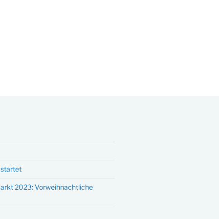
startet
arkt 2023: Vorweihnachtliche