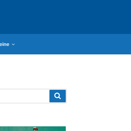
eine
Suchen