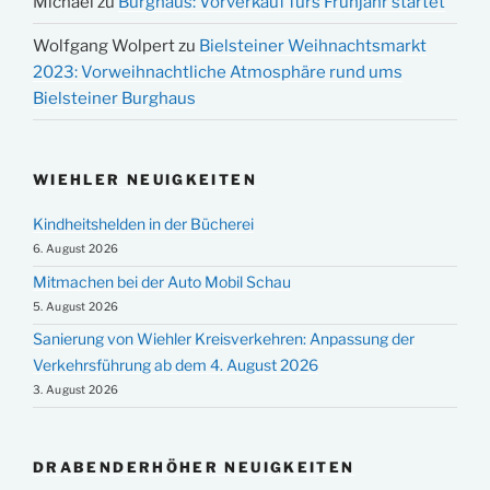
Michael
zu
Burghaus: Vorverkauf fürs Frühjahr startet
Wolfgang Wolpert
zu
Bielsteiner Weihnachtsmarkt
2023: Vorweihnachtliche Atmosphäre rund ums
Bielsteiner Burghaus
WIEHLER NEUIGKEITEN
Kindheitshelden in der Bücherei
6. August 2026
Mitmachen bei der Auto Mobil Schau
5. August 2026
Sanierung von Wiehler Kreisverkehren: Anpassung der
Verkehrsführung ab dem 4. August 2026
3. August 2026
DRABENDERHÖHER NEUIGKEITEN