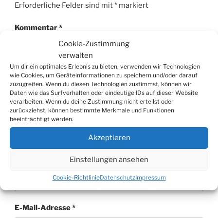
Erforderliche Felder sind mit
*
markiert
Kommentar
*
Cookie-Zustimmung
verwalten
Um dir ein optimales Erlebnis zu bieten, verwenden wir Technologien
wie Cookies, um Geräteinformationen zu speichern und/oder darauf
zuzugreifen. Wenn du diesen Technologien zustimmst, können wir
Daten wie das Surfverhalten oder eindeutige IDs auf dieser Website
verarbeiten. Wenn du deine Zustimmung nicht erteilst oder
zurückziehst, können bestimmte Merkmale und Funktionen
beeinträchtigt werden.
Akzeptieren
Name
*
Einstellungen ansehen
Cookie-Richtlinie
Datenschutz
Impressum
E-Mail-Adresse
*