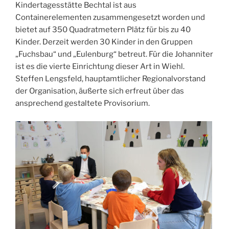
Kindertagesstätte Bechtal ist aus
Containerelementen zusammengesetzt worden und
bietet auf 350 Quadratmetern Plätz für bis zu 40
Kinder. Derzeit werden 30 Kinder in den Gruppen
„Fuchsbau“ und „Eulenburg“ betreut. Für die Johanniter
ist es die vierte Einrichtung dieser Art in Wiehl.
Steffen Lengsfeld, hauptamtlicher Regionalvorstand
der Organisation, äußerte sich erfreut über das
ansprechend gestaltete Provisorium.