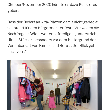
Oktober/November 2020 könnte es dazu Konkretes
geben.
Dass der Bedarf an Kita-Plätzen damit nicht gedeckt
sei, stand für den Bürgermeister fest. „Wir wollen die
Nachfrage in Wiehl weiter befriedigen“, unterstrich
Ulrich Stücker, besonders vor dem Hintergrund der
Vereinbarkeit von Familie und Beruf: „Der Blick geht
nach vorn.“