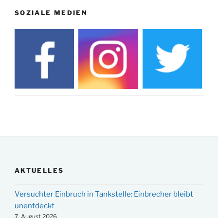
SOZIALE MEDIEN
AKTUELLES
Versuchter Einbruch in Tankstelle: Einbrecher bleibt
unentdeckt
7. August 2026