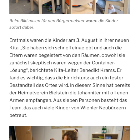
Beim Bild malen für den Bürgermeister waren die Kinder
sofort dabei.
Erstmals waren die Kinder am 3. August in ihrer neuen
Kita. „Sie haben sich schnell eingelebt und auch die
Eltern waren begeistert von den Räumen, obwohl sie
zunächst skeptisch waren wegen der Container-
Lösung“, berichtete Kita-Leiter Benedikt Krams. Er
fand es wichtig, dass die Einrichtung auch ein fester
Bestandteil des Ortes wird. In diesem Sinne hat bereits
der Heimatverein Bielstein die Johanniter mit offenen
Armen empfangen. Aus sieben Personen besteht das
Team, das auch viele Kinder von Wiehler Neubürgern
betreut.