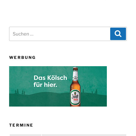
Suchen
Suche
nach:
WERBUNG
TERMINE