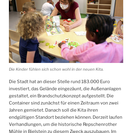
Die Kinder fühlen sich schon wohl in der neuen Kita.
Die Stadt hat an dieser Stelle rund 183.000 Euro
investiert, das Gelände eingezäunt, die Außenanlagen
gestaltet, ein Brandschutzkonzept aufgestellt. Die
Container sind zunächst für einen Zeitraum von zwei
Jahren gemietet. Danach soll die Kita ihren
endgültigen Standort beziehen können. Derzeit laufen
Verhandlungen, um die historische Repschenrother
Mühle in Bielstein zu diesem Zweck auszubauen. Im