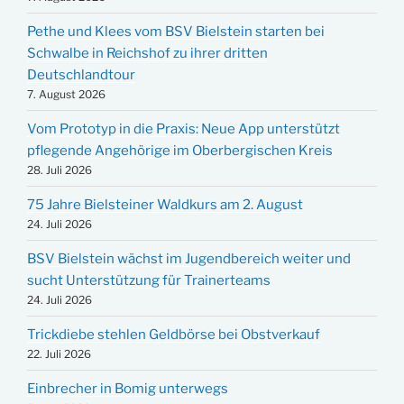
Pethe und Klees vom BSV Bielstein starten bei
Schwalbe in Reichshof zu ihrer dritten
Deutschlandtour
7. August 2026
Vom Prototyp in die Praxis: Neue App unterstützt
pflegende Angehörige im Oberbergischen Kreis
28. Juli 2026
75 Jahre Bielsteiner Waldkurs am 2. August
24. Juli 2026
BSV Bielstein wächst im Jugendbereich weiter und
sucht Unterstützung für Trainerteams
24. Juli 2026
Trickdiebe stehlen Geldbörse bei Obstverkauf
22. Juli 2026
Einbrecher in Bomig unterwegs