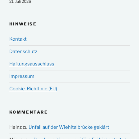
21. Juli 2026
HINWEISE
Kontakt
Datenschutz
Haftungsausschluss
Impressum
Cookie-Richtlinie (EU)
KOMMENTARE
Heinz
zu
Unfall auf der Wiehltalbrücke geklärt