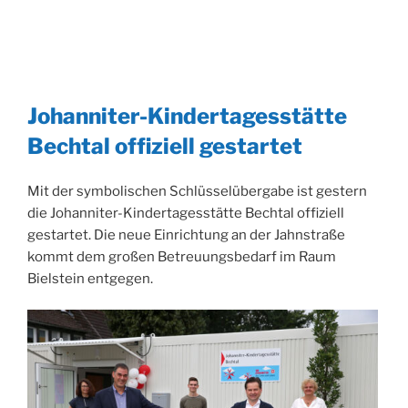
Johanniter-Kindertagesstätte
Bechtal offiziell gestartet
Mit der symbolischen Schlüsselübergabe ist gestern
die Johanniter-Kindertagesstätte Bechtal offiziell
gestartet. Die neue Einrichtung an der Jahnstraße
kommt dem großen Betreuungsbedarf im Raum
Bielstein entgegen.