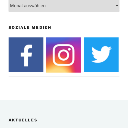
Archiv
SOZIALE MEDIEN
AKTUELLES