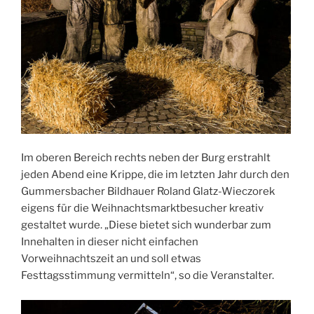
Im oberen Bereich rechts neben der Burg erstrahlt
jeden Abend eine Krippe, die im letzten Jahr durch den
Gummersbacher Bildhauer Roland Glatz-Wieczorek
eigens für die Weihnachtsmarktbesucher kreativ
gestaltet wurde. „Diese bietet sich wunderbar zum
Innehalten in dieser nicht einfachen
Vorweihnachtszeit an und soll etwas
Festtagsstimmung vermitteln“, so die Veranstalter.