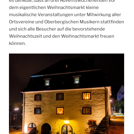
es denkbar, dass an drei Adventswochenenden vor
dem eigentlichen Weihnachtsmarkt kleine
musikalische Veranstaltungen unter Mitwirkung aller
Ortsvereine und Oberbergischen Musikern stattfinden
und sich alle Besucher auf die bevorstehende
Weihnachtszeit und den Weihnachtsmarkt freuen
können.