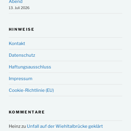
Abend
13. Juli 2026
HINWEISE
Kontakt
Datenschutz
Haftungsausschluss
Impressum
Cookie-Richtlinie (EU)
KOMMENTARE
Heinz
zu
Unfall auf der Wiehltalbrücke geklärt