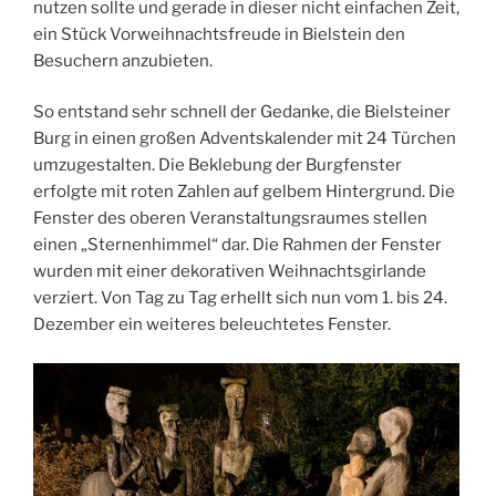
nutzen sollte und gerade in dieser nicht einfachen Zeit,
ein Stück Vorweihnachtsfreude in Bielstein den
Besuchern anzubieten.
So entstand sehr schnell der Gedanke, die Bielsteiner
Burg in einen großen Adventskalender mit 24 Türchen
umzugestalten. Die Beklebung der Burgfenster
erfolgte mit roten Zahlen auf gelbem Hintergrund. Die
Fenster des oberen Veranstaltungsraumes stellen
einen „Sternenhimmel“ dar. Die Rahmen der Fenster
wurden mit einer dekorativen Weihnachtsgirlande
verziert. Von Tag zu Tag erhellt sich nun vom 1. bis 24.
Dezember ein weiteres beleuchtetes Fenster.