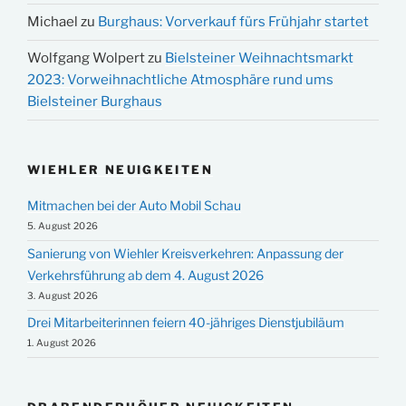
Michael
zu
Burghaus: Vorverkauf fürs Frühjahr startet
Wolfgang Wolpert
zu
Bielsteiner Weihnachtsmarkt
2023: Vorweihnachtliche Atmosphäre rund ums
Bielsteiner Burghaus
WIEHLER NEUIGKEITEN
Mitmachen bei der Auto Mobil Schau
5. August 2026
Sanierung von Wiehler Kreisverkehren: Anpassung der
Verkehrsführung ab dem 4. August 2026
3. August 2026
Drei Mitarbeiterinnen feiern 40-jähriges Dienstjubiläum
1. August 2026