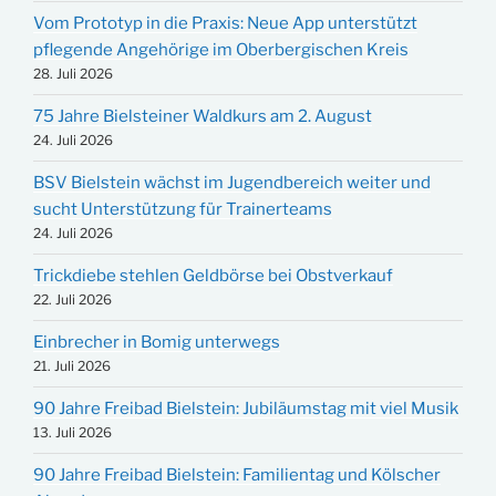
Vom Prototyp in die Praxis: Neue App unterstützt
pflegende Angehörige im Oberbergischen Kreis
28. Juli 2026
75 Jahre Bielsteiner Waldkurs am 2. August
24. Juli 2026
BSV Bielstein wächst im Jugendbereich weiter und
sucht Unterstützung für Trainerteams
24. Juli 2026
Trickdiebe stehlen Geldbörse bei Obstverkauf
22. Juli 2026
Einbrecher in Bomig unterwegs
21. Juli 2026
90 Jahre Freibad Bielstein: Jubiläumstag mit viel Musik
13. Juli 2026
90 Jahre Freibad Bielstein: Familientag und Kölscher