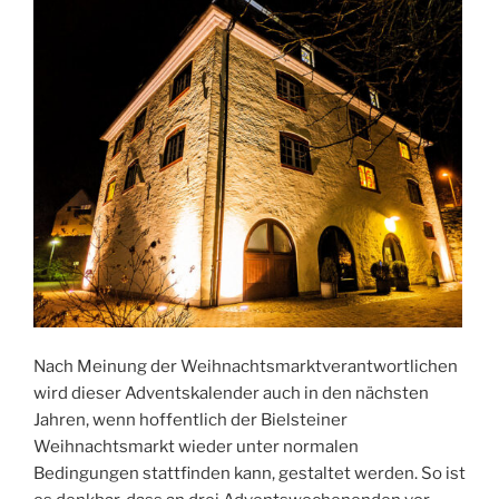
Nach Meinung der Weihnachtsmarktverantwortlichen
wird dieser Adventskalender auch in den nächsten
Jahren, wenn hoffentlich der Bielsteiner
Weihnachtsmarkt wieder unter normalen
Bedingungen stattfinden kann, gestaltet werden. So ist