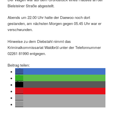
Bielsteiner Straße abgestellt.
Abends um 22.00 Uhr hatte der Daewoo noch dort
gestanden, am nächsten Morgen gegen 05.45 Uhr war er
verschwunden.
Hinweise zu dem Diebstahl nimmt das
Kriminalkommissariat Waldbröl unter der Telefonnummer
02261 81990 entgegen.
Beitrag teilen: