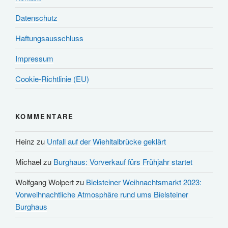
Datenschutz
Haftungsausschluss
Impressum
Cookie-Richtlinie (EU)
KOMMENTARE
Heinz
zu
Unfall auf der Wiehltalbrücke geklärt
Michael
zu
Burghaus: Vorverkauf fürs Frühjahr startet
Wolfgang Wolpert
zu
Bielsteiner Weihnachtsmarkt 2023:
Vorweihnachtliche Atmosphäre rund ums Bielsteiner
Burghaus