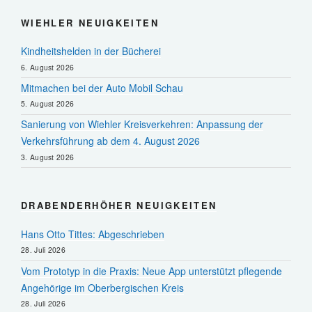
WIEHLER NEUIGKEITEN
Kindheitshelden in der Bücherei
6. August 2026
Mitmachen bei der Auto Mobil Schau
5. August 2026
Sanierung von Wiehler Kreisverkehren: Anpassung der
Verkehrsführung ab dem 4. August 2026
3. August 2026
DRABENDERHÖHER NEUIGKEITEN
Hans Otto Tittes: Abgeschrieben
28. Juli 2026
Vom Prototyp in die Praxis: Neue App unterstützt pflegende
Angehörige im Oberbergischen Kreis
28. Juli 2026