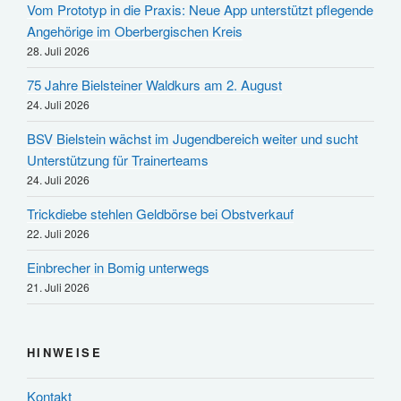
Vom Prototyp in die Praxis: Neue App unterstützt pflegende
Angehörige im Oberbergischen Kreis
28. Juli 2026
75 Jahre Bielsteiner Waldkurs am 2. August
24. Juli 2026
BSV Bielstein wächst im Jugendbereich weiter und sucht
Unterstützung für Trainerteams
24. Juli 2026
Trickdiebe stehlen Geldbörse bei Obstverkauf
22. Juli 2026
Einbrecher in Bomig unterwegs
21. Juli 2026
HINWEISE
Kontakt