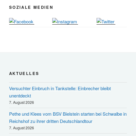
SOZIALE MEDIEN
AKTUELLES
Versuchter Einbruch in Tankstelle: Einbrecher bleibt
unentdeckt
7. August 2026
Pethe und Klees vom BSV Bielstein starten bei Schwalbe in
Reichshof zu ihrer dritten Deutschlandtour
7. August 2026