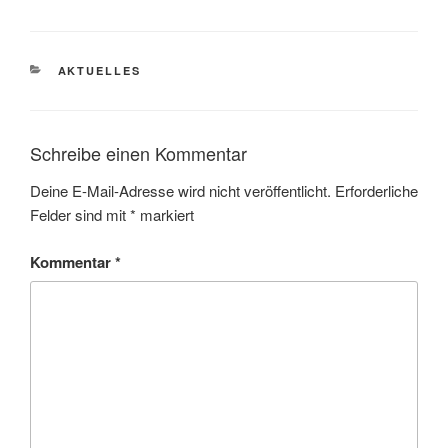
KATEGORIEN
AKTUELLES
Schreibe einen Kommentar
Deine E-Mail-Adresse wird nicht veröffentlicht.
Erforderliche
Felder sind mit
*
markiert
Kommentar
*