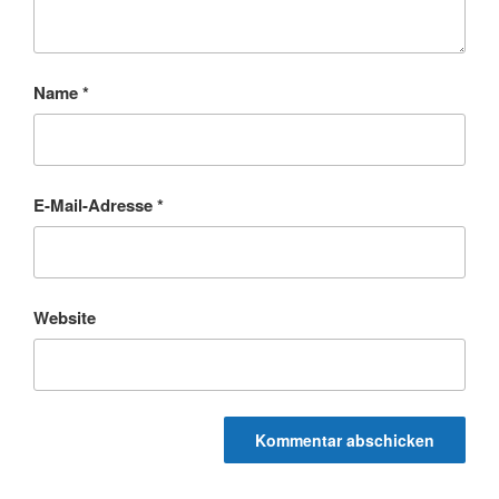
Name
*
E-Mail-Adresse
*
Website