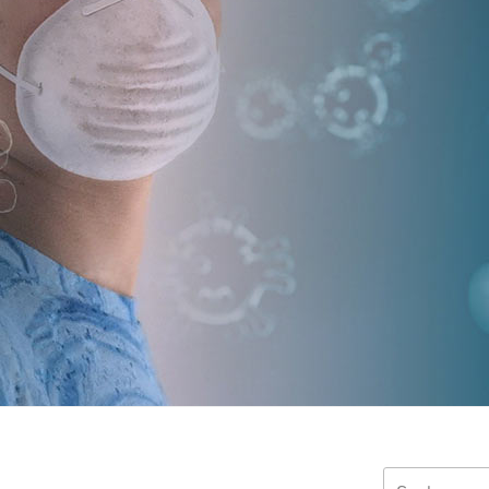
Suchen