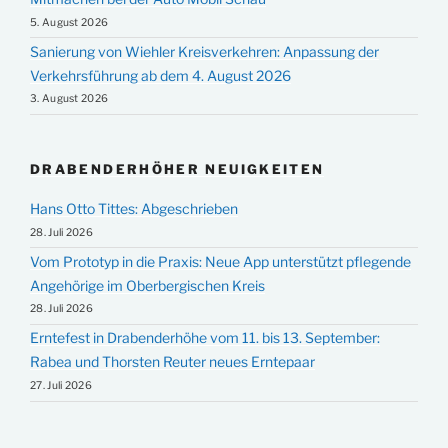
5. August 2026
Sanierung von Wiehler Kreisverkehren: Anpassung der
Verkehrsführung ab dem 4. August 2026
3. August 2026
DRABENDERHÖHER NEUIGKEITEN
Hans Otto Tittes: Abgeschrieben
28. Juli 2026
Vom Prototyp in die Praxis: Neue App unterstützt pflegende
Angehörige im Oberbergischen Kreis
28. Juli 2026
Erntefest in Drabenderhöhe vom 11. bis 13. September:
Rabea und Thorsten Reuter neues Erntepaar
27. Juli 2026