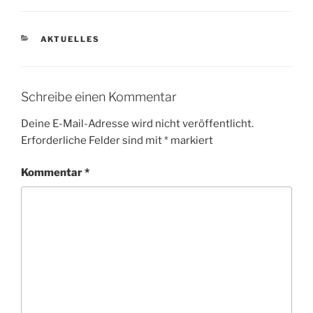
KATEGORIEN
AKTUELLES
Schreibe einen Kommentar
Deine E-Mail-Adresse wird nicht veröffentlicht.
Erforderliche Felder sind mit
*
markiert
Kommentar
*