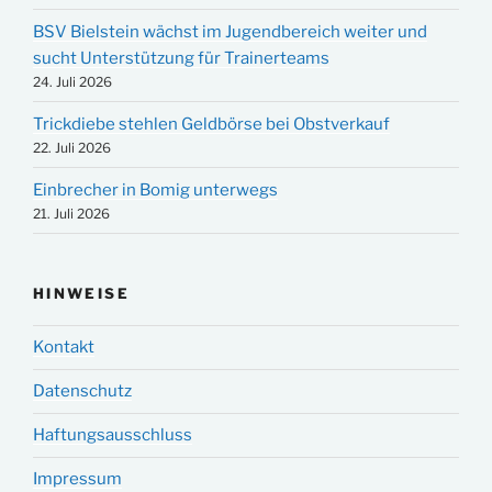
BSV Bielstein wächst im Jugendbereich weiter und
sucht Unterstützung für Trainerteams
24. Juli 2026
Trickdiebe stehlen Geldbörse bei Obstverkauf
22. Juli 2026
Einbrecher in Bomig unterwegs
21. Juli 2026
HINWEISE
Kontakt
Datenschutz
Haftungsausschluss
Impressum