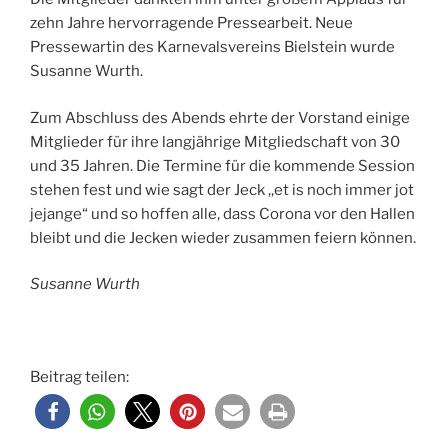
zehn Jahre hervorragende Pressearbeit. Neue
Pressewartin des Karnevalsvereins Bielstein wurde
Susanne Wurth.
Zum Abschluss des Abends ehrte der Vorstand einige
Mitglieder für ihre langjährige Mitgliedschaft von 30
und 35 Jahren. Die Termine für die kommende Session
stehen fest und wie sagt der Jeck ,,et is noch immer jot
jejange“ und so hoffen alle, dass Corona vor den Hallen
bleibt und die Jecken wieder zusammen feiern können.
Susanne Wurth
Beitrag teilen: