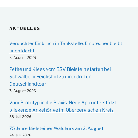
AKTUELLES
Versuchter Einbruch in Tankstelle: Einbrecher bleibt
unentdeckt
7. August 2026
Pethe und Klees vom BSV Bielstein starten bei
Schwalbe in Reichshof zu ihrer dritten
Deutschlandtour
7. August 2026
Vom Prototyp in die Praxis: Neue App unterstützt
pflegende Angehörige im Oberbergischen Kreis
28. Juli 2026
75 Jahre Bielsteiner Waldkurs am 2. August
24. Juli 2026