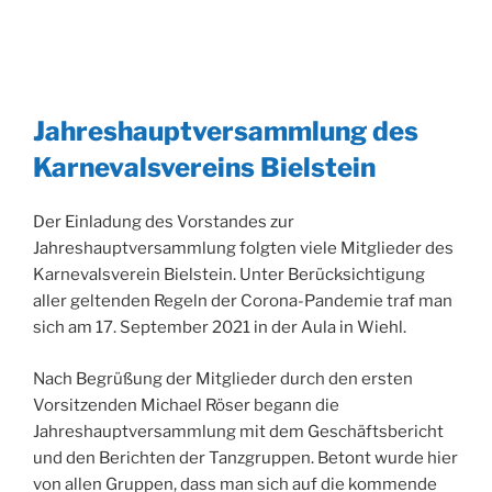
Jahreshauptversammlung des
Karnevalsvereins Bielstein
Der Einladung des Vorstandes zur
Jahreshauptversammlung folgten viele Mitglieder des
Karnevalsverein Bielstein. Unter Berücksichtigung
aller geltenden Regeln der Corona-Pandemie traf man
sich am 17. September 2021 in der Aula in Wiehl.
Nach Begrüßung der Mitglieder durch den ersten
Vorsitzenden Michael Röser begann die
Jahreshauptversammlung mit dem Geschäftsbericht
und den Berichten der Tanzgruppen. Betont wurde hier
von allen Gruppen, dass man sich auf die kommende