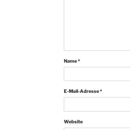
Name
*
E-Mail-Adresse
*
Website