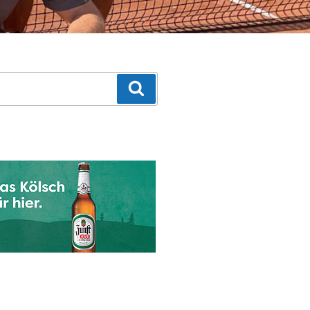
Suchen