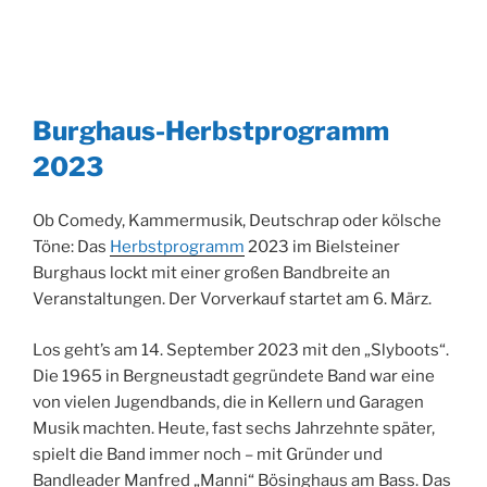
Burghaus-Herbstprogramm
2023
Ob Comedy, Kammermusik, Deutschrap oder kölsche
Töne: Das
Herbstprogramm
2023 im Bielsteiner
Burghaus lockt mit einer großen Bandbreite an
Veranstaltungen. Der Vorverkauf startet am 6. März.
Los geht’s am 14. September 2023 mit den „Slyboots“.
Die 1965 in Bergneustadt gegründete Band war eine
von vielen Jugendbands, die in Kellern und Garagen
Musik machten. Heute, fast sechs Jahrzehnte später,
spielt die Band immer noch – mit Gründer und
Bandleader Manfred „Manni“ Bösinghaus am Bass. Das