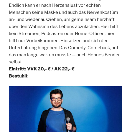
Endlich kann er nach Herzenslust vor echten
Menschen seine Maske und auch das Nervenkostüm
an- und wieder ausziehen, um gemeinsam herzhaft
über den Wahnsinn des Lebens abzulachen. Hier hilft
kein Streamen, Podcasten oder Home-Officen, hier
hilft nur Vorbeikommen, Hinsetzen und sich der
Unterhaltung hingeben: Das Comedy-Comeback, auf
das man lange warten musste — auch Hennes Bender
selbst…
Eintritt: VVK 20,- € / AK 22,- €
Bestuhlt