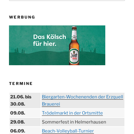
WERBUNG
TERMINE
21.06. bis
Biergarten-Wochenenden der Erzquell
30.08.
Brauerei
09.08.
Trödelmarkt in der Ortsmitte
29.08.
Sommerfest in Helmerhausen
06.09.
Beach-Volleyball-Turnier