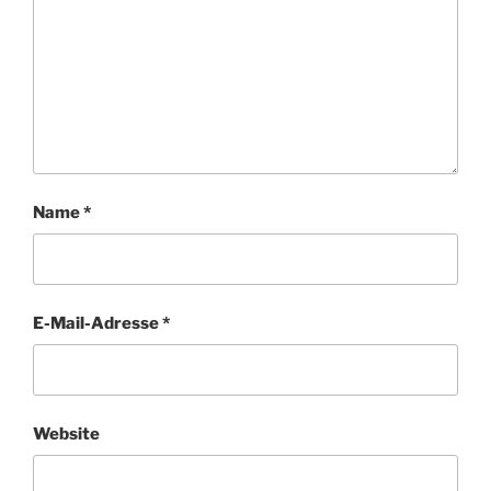
Name
*
E-Mail-Adresse
*
Website