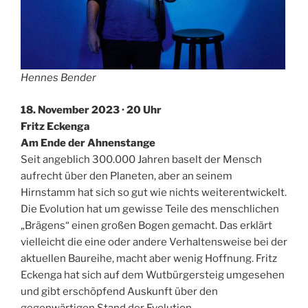
Hennes Bender
18. November 2023 · 20 Uhr
Fritz Eckenga
Am Ende der Ahnenstange
Seit angeblich 300.000 Jahren baselt der Mensch
aufrecht über den Planeten, aber an seinem
Hirnstamm hat sich so gut wie nichts weiterentwickelt.
Die Evolution hat um gewisse Teile des menschlichen
„Brägens“ einen großen Bogen gemacht. Das erklärt
vielleicht die eine oder andere Verhaltensweise bei der
aktuellen Baureihe, macht aber wenig Hoffnung. Fritz
Eckenga hat sich auf dem Wutbürgersteig umgesehen
und gibt erschöpfend Auskunft über den
gegenwärtigen Stand der Evolution.