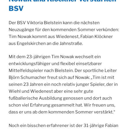
BSV
Der BSV Viktoria Bielstein kann die nächsten
Neuzugänge für den kommenden Sommer verkünden:
Tim Nowak kommt aus Wiedenest, Fabian Klöckner
aus Engelskirchen an die Jahnstraße.
Mit dem 23-jährigen Tim Nowak wechselt ein
entwicklungsfähiger und flexibel einsetzbarer
Mittelfeldspieler nach Bielstein. Der sportliche Leiter
Björn Schumacher freut sich auf Nowak: „Tim ist mit
seinen 23 Jahren ein noch relativ junger Spieler, der in
Wiehl und Wiedenest aber eine sehr gute
fußballerische Ausbildung genossen und dort auch
schon viel Erfahrung gesammelt hat. Wir freuen uns,
dass er uns ab dem kommenden Sommer verstärkt.“
Noch ein bisschen erfahrener ist der 31-jährige Fabian