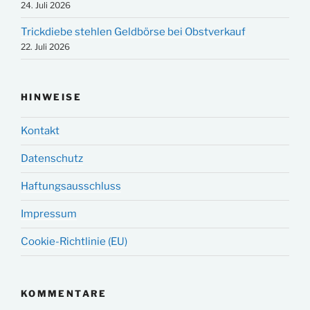
24. Juli 2026
Trickdiebe stehlen Geldbörse bei Obstverkauf
22. Juli 2026
HINWEISE
Kontakt
Datenschutz
Haftungsausschluss
Impressum
Cookie-Richtlinie (EU)
KOMMENTARE