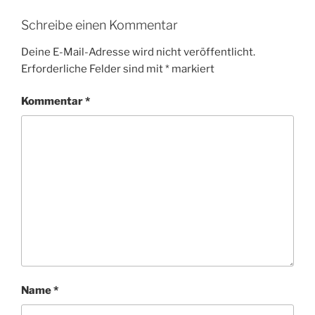
Schreibe einen Kommentar
Deine E-Mail-Adresse wird nicht veröffentlicht.
Erforderliche Felder sind mit
*
markiert
Kommentar
*
Name
*