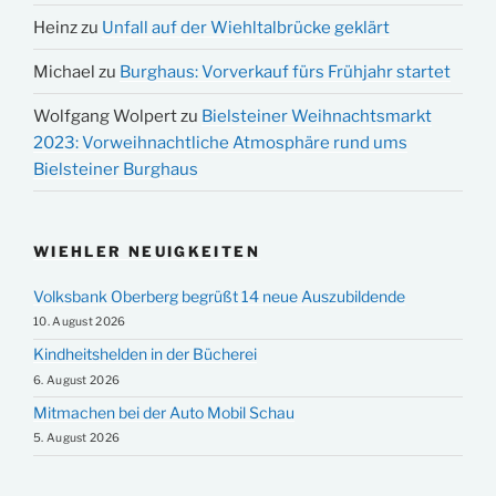
Heinz
zu
Unfall auf der Wiehltalbrücke geklärt
Michael
zu
Burghaus: Vorverkauf fürs Frühjahr startet
Wolfgang Wolpert
zu
Bielsteiner Weihnachtsmarkt
2023: Vorweihnachtliche Atmosphäre rund ums
Bielsteiner Burghaus
WIEHLER NEUIGKEITEN
Volksbank Oberberg begrüßt 14 neue Auszubildende
10. August 2026
Kindheitshelden in der Bücherei
6. August 2026
Mitmachen bei der Auto Mobil Schau
5. August 2026