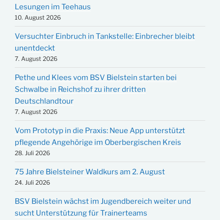
Lesungen im Teehaus
10. August 2026
Versuchter Einbruch in Tankstelle: Einbrecher bleibt
unentdeckt
7. August 2026
Pethe und Klees vom BSV Bielstein starten bei
Schwalbe in Reichshof zu ihrer dritten
Deutschlandtour
7. August 2026
Vom Prototyp in die Praxis: Neue App unterstützt
pflegende Angehörige im Oberbergischen Kreis
28. Juli 2026
75 Jahre Bielsteiner Waldkurs am 2. August
24. Juli 2026
BSV Bielstein wächst im Jugendbereich weiter und
sucht Unterstützung für Trainerteams