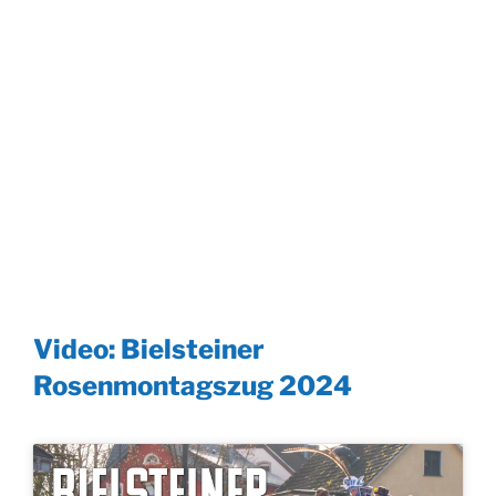
Video: Bielsteiner
Rosenmontagszug 2024