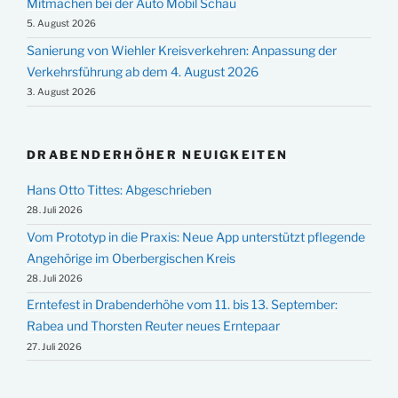
Mitmachen bei der Auto Mobil Schau
5. August 2026
Sanierung von Wiehler Kreisverkehren: Anpassung der
Verkehrsführung ab dem 4. August 2026
3. August 2026
DRABENDERHÖHER NEUIGKEITEN
Hans Otto Tittes: Abgeschrieben
28. Juli 2026
Vom Prototyp in die Praxis: Neue App unterstützt pflegende
Angehörige im Oberbergischen Kreis
28. Juli 2026
Erntefest in Drabenderhöhe vom 11. bis 13. September:
Rabea und Thorsten Reuter neues Erntepaar
27. Juli 2026