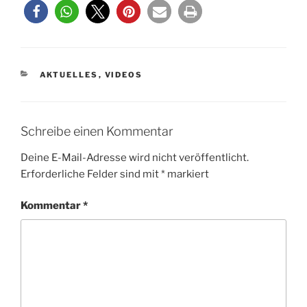
KATEGORIEN
AKTUELLES
,
VIDEOS
Schreibe einen Kommentar
Deine E-Mail-Adresse wird nicht veröffentlicht.
Erforderliche Felder sind mit
*
markiert
Kommentar
*