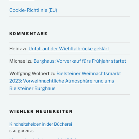
Cookie-Richtlinie (EU)
KOMMENTARE
Heinz
zu
Unfall auf der Wiehltalbrücke geklärt
Michael
zu
Burghaus: Vorverkauf fürs Frühjahr startet
Wolfgang Wolpert
zu
Bielsteiner Weihnachtsmarkt
2023: Vorweihnachtliche Atmosphäre rund ums
Bielsteiner Burghaus
WIEHLER NEUIGKEITEN
Kindheitshelden in der Bücherei
6. August 2026