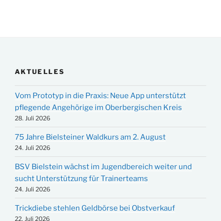
AKTUELLES
Vom Prototyp in die Praxis: Neue App unterstützt
pflegende Angehörige im Oberbergischen Kreis
28. Juli 2026
75 Jahre Bielsteiner Waldkurs am 2. August
24. Juli 2026
BSV Bielstein wächst im Jugendbereich weiter und
sucht Unterstützung für Trainerteams
24. Juli 2026
Trickdiebe stehlen Geldbörse bei Obstverkauf
22. Juli 2026