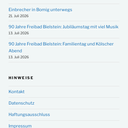
Einbrecher in Bomig unterwegs
21. Juli 2026
90 Jahre Freibad Bielstein: Jubiläumstag mit viel Musik
13. Juli 2026
90 Jahre Freibad Bielstein: Familientag und Kölscher
Abend
13. Juli 2026
HINWEISE
Kontakt
Datenschutz
Haftungsausschluss
Impressum