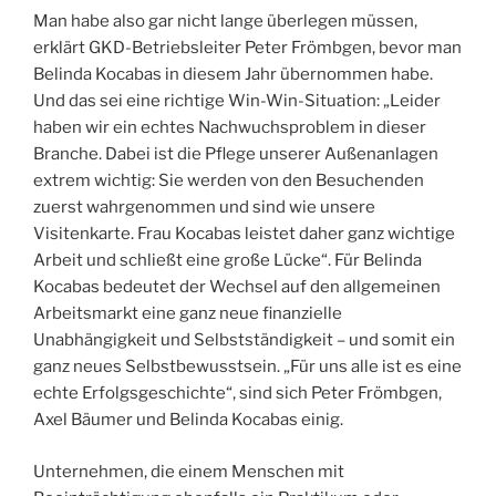
Man habe also gar nicht lange überlegen müssen,
erklärt GKD-Betriebsleiter Peter Frömbgen, bevor man
Belinda Kocabas in diesem Jahr übernommen habe.
Und das sei eine richtige Win-Win-Situation: „Leider
haben wir ein echtes Nachwuchsproblem in dieser
Branche. Dabei ist die Pflege unserer Außenanlagen
extrem wichtig: Sie werden von den Besuchenden
zuerst wahrgenommen und sind wie unsere
Visitenkarte. Frau Kocabas leistet daher ganz wichtige
Arbeit und schließt eine große Lücke“. Für Belinda
Kocabas bedeutet der Wechsel auf den allgemeinen
Arbeitsmarkt eine ganz neue finanzielle
Unabhängigkeit und Selbstständigkeit – und somit ein
ganz neues Selbstbewusstsein. „Für uns alle ist es eine
echte Erfolgsgeschichte“, sind sich Peter Frömbgen,
Axel Bäumer und Belinda Kocabas einig.
Unternehmen, die einem Menschen mit