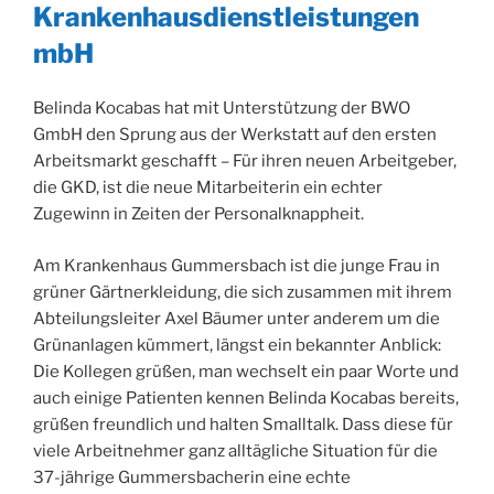
Krankenhausdienstleistungen
mbH
Belinda Kocabas hat mit Unterstützung der BWO
GmbH den Sprung aus der Werkstatt auf den ersten
Arbeitsmarkt geschafft – Für ihren neuen Arbeitgeber,
die GKD, ist die neue Mitarbeiterin ein echter
Zugewinn in Zeiten der Personalknappheit.
Am Krankenhaus Gummersbach ist die junge Frau in
grüner Gärtnerkleidung, die sich zusammen mit ihrem
Abteilungsleiter Axel Bäumer unter anderem um die
Grünanlagen kümmert, längst ein bekannter Anblick:
Die Kollegen grüßen, man wechselt ein paar Worte und
auch einige Patienten kennen Belinda Kocabas bereits,
grüßen freundlich und halten Smalltalk. Dass diese für
viele Arbeitnehmer ganz alltägliche Situation für die
37-jährige Gummersbacherin eine echte