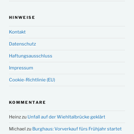
HINWEISE
Kontakt
Datenschutz
Haftungsausschluss
Impressum
Cookie-Richtlinie (EU)
KOMMENTARE
Heinz
zu
Unfall auf der Wiehltalbrücke geklärt
Michael
zu
Burghaus: Vorverkauf fürs Frühjahr startet