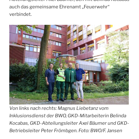
auch das gemeinsame Ehrenamt „Feuerwehr“
verbindet.
Von links nach rechts: Magnus Liebetanz vom
Inklusionsdienst der BWO, GKD-Mitarbeiterin Belinda
Kocabas, GKD-Abteilungsleiter Axel Bäumer und GKD-
Betriebsleiter Peter Frömbgen. Foto: BWO/F. Jansen