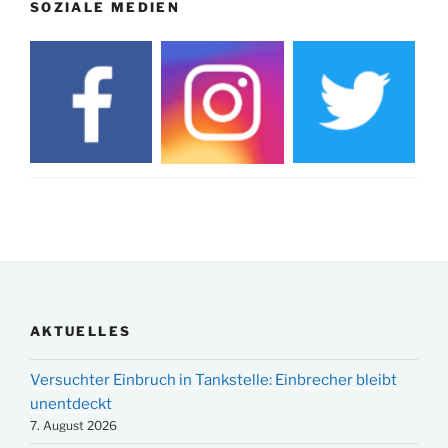
SOZIALE MEDIEN
AKTUELLES
Versuchter Einbruch in Tankstelle: Einbrecher bleibt
unentdeckt
7. August 2026