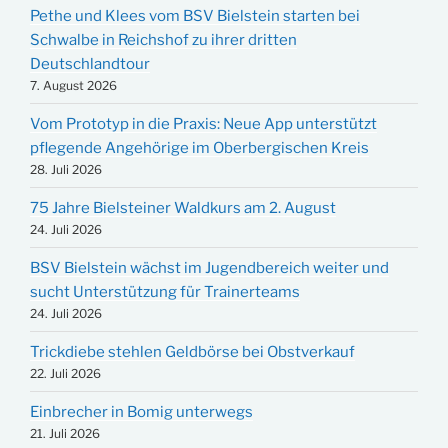
Pethe und Klees vom BSV Bielstein starten bei
Schwalbe in Reichshof zu ihrer dritten
Deutschlandtour
7. August 2026
Vom Prototyp in die Praxis: Neue App unterstützt
pflegende Angehörige im Oberbergischen Kreis
28. Juli 2026
75 Jahre Bielsteiner Waldkurs am 2. August
24. Juli 2026
BSV Bielstein wächst im Jugendbereich weiter und
sucht Unterstützung für Trainerteams
24. Juli 2026
Trickdiebe stehlen Geldbörse bei Obstverkauf
22. Juli 2026
Einbrecher in Bomig unterwegs
21. Juli 2026