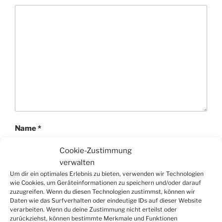
Name
*
Cookie-Zustimmung
verwalten
Um dir ein optimales Erlebnis zu bieten, verwenden wir Technologien
E-Mail-Adresse
*
wie Cookies, um Geräteinformationen zu speichern und/oder darauf
zuzugreifen. Wenn du diesen Technologien zustimmst, können wir
Daten wie das Surfverhalten oder eindeutige IDs auf dieser Website
verarbeiten. Wenn du deine Zustimmung nicht erteilst oder
zurückziehst, können bestimmte Merkmale und Funktionen