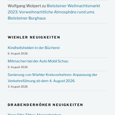
Wolfgang Wolpert
zu
Bielsteiner Weihnachtsmarkt
2023: Vorweihnachtliche Atmosphäre rund ums
Bielsteiner Burghaus
WIEHLER NEUIGKEITEN
Kindheitshelden in der Bücherei
6. August 2026
Mitmachen bei der Auto Mobil Schau
5. August 2026
Sanierung von Wiehler Kreisverkehren: Anpassung der
Verkehrsführung ab dem 4. August 2026
3. August 2026
DRABENDERHÖHER NEUIGKEITEN
Hans Otto Tittes: Abgeschrieben