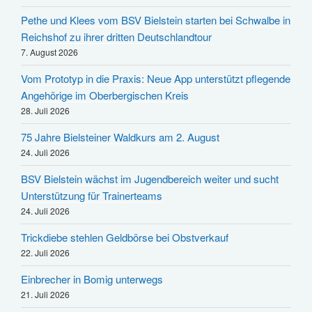
Pethe und Klees vom BSV Bielstein starten bei Schwalbe in
Reichshof zu ihrer dritten Deutschlandtour
7. August 2026
Vom Prototyp in die Praxis: Neue App unterstützt pflegende
Angehörige im Oberbergischen Kreis
28. Juli 2026
75 Jahre Bielsteiner Waldkurs am 2. August
24. Juli 2026
BSV Bielstein wächst im Jugendbereich weiter und sucht
Unterstützung für Trainerteams
24. Juli 2026
Trickdiebe stehlen Geldbörse bei Obstverkauf
22. Juli 2026
Einbrecher in Bomig unterwegs
21. Juli 2026