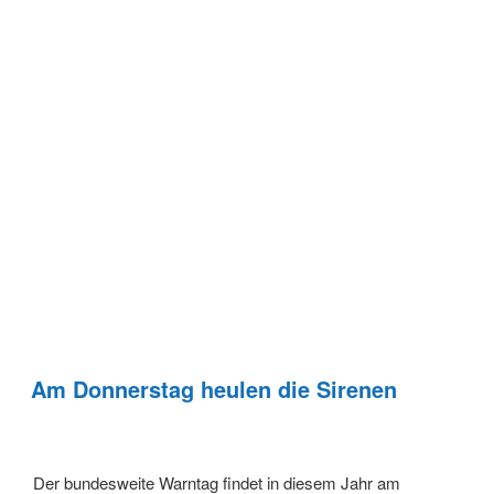
Am Donnerstag heulen die Sirenen
Der bundesweite Warntag findet in diesem Jahr am