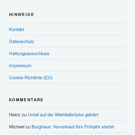
HINWEISE
Kontakt
Datenschutz
Haftungsausschluss
Impressum
Cookie-Richtlinie (EU)
KOMMENTARE
Heinz
zu
Unfall auf der Wiehltalbrücke geklärt
Michael
zu
Burghaus: Vorverkauf fürs Frühjahr startet