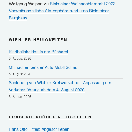
Wolfgang Wolpert
zu
Bielsteiner Weihnachtsmarkt 2023:
Vorweihnachtliche Atmosphäre rund ums Bielsteiner
Burghaus
WIEHLER NEUIGKEITEN
Kindheitshelden in der Bücherei
6. August 2026
Mitmachen bei der Auto Mobil Schau
5. August 2026
Sanierung von Wiehler Kreisverkehren: Anpassung der
Verkehrsführung ab dem 4. August 2026
3. August 2026
DRABENDERHÖHER NEUIGKEITEN
Hans Otto Tittes: Abgeschrieben