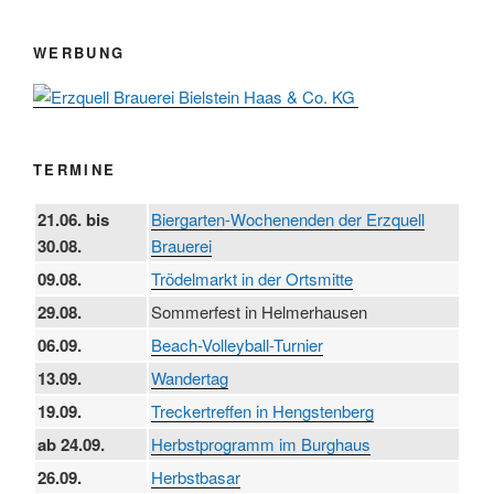
WERBUNG
TERMINE
21.06. bis
Biergarten-Wochenenden der Erzquell
30.08.
Brauerei
09.08.
Trödelmarkt in der Ortsmitte
29.08.
Sommerfest in Helmerhausen
06.09.
Beach-Volleyball-Turnier
13.09.
Wandertag
19.09.
Treckertreffen in Hengstenberg
ab 24.09.
Herbstprogramm im Burghaus
26.09.
Herbstbasar