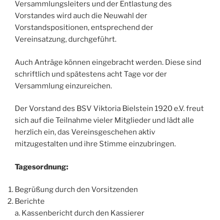
Versammlungsleiters und der Entlastung des
Vorstandes wird auch die Neuwahl der
Vorstandspositionen, entsprechend der
Vereinsatzung, durchgeführt.
Auch Anträge können eingebracht werden. Diese sind
schriftlich und spätestens acht Tage vor der
Versammlung einzureichen.
Der Vorstand des BSV Viktoria Bielstein 1920 e.V. freut
sich auf die Teilnahme vieler Mitglieder und lädt alle
herzlich ein, das Vereinsgeschehen aktiv
mitzugestalten und ihre Stimme einzubringen.
Tagesordnung:
Begrüßung durch den Vorsitzenden
Berichte
a. Kassenbericht durch den Kassierer