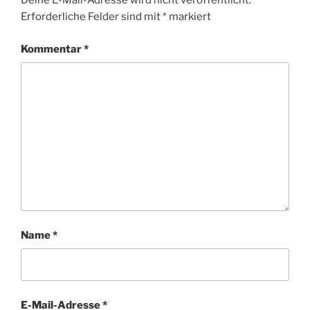
Deine E-Mail-Adresse wird nicht veröffentlicht.
Erforderliche Felder sind mit
*
markiert
Kommentar
*
Name
*
E-Mail-Adresse
*