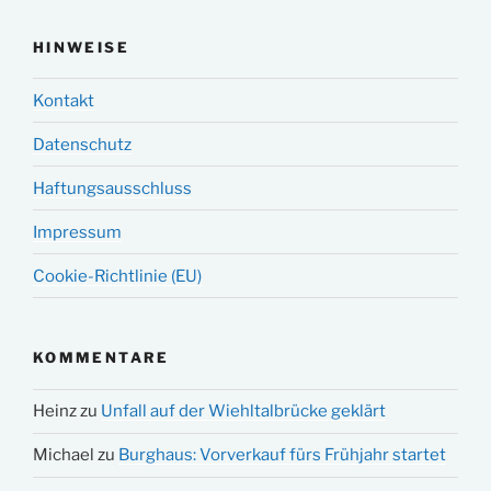
HINWEISE
Kontakt
Datenschutz
Haftungsausschluss
Impressum
Cookie-Richtlinie (EU)
KOMMENTARE
Heinz
zu
Unfall auf der Wiehltalbrücke geklärt
Michael
zu
Burghaus: Vorverkauf fürs Frühjahr startet