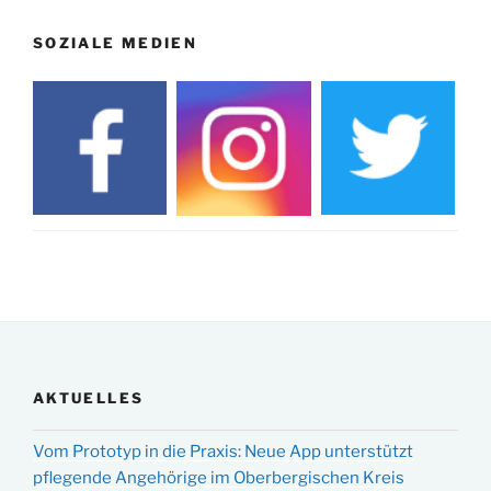
SOZIALE MEDIEN
AKTUELLES
Vom Prototyp in die Praxis: Neue App unterstützt
pflegende Angehörige im Oberbergischen Kreis