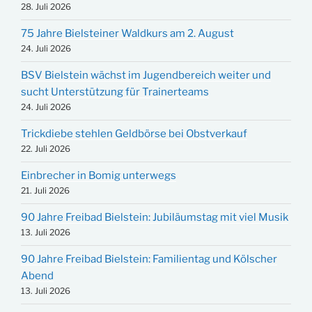
28. Juli 2026
75 Jahre Bielsteiner Waldkurs am 2. August
24. Juli 2026
BSV Bielstein wächst im Jugendbereich weiter und
sucht Unterstützung für Trainerteams
24. Juli 2026
Trickdiebe stehlen Geldbörse bei Obstverkauf
22. Juli 2026
Einbrecher in Bomig unterwegs
21. Juli 2026
90 Jahre Freibad Bielstein: Jubiläumstag mit viel Musik
13. Juli 2026
90 Jahre Freibad Bielstein: Familientag und Kölscher
Abend
13. Juli 2026