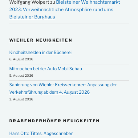
Wolfgang Wolpert
zu
Bielsteiner Weihnachtsmarkt
2023: Vorweihnachtliche Atmosphäre rund ums
Bielsteiner Burghaus
WIEHLER NEUIGKEITEN
Kindheitshelden in der Bücherei
6. August 2026
Mitmachen bei der Auto Mobil Schau
5. August 2026
Sanierung von Wiehler Kreisverkehren: Anpassung der
Verkehrsführung ab dem 4. August 2026
3. August 2026
DRABENDERHÖHER NEUIGKEITEN
Hans Otto Tittes: Abgeschrieben