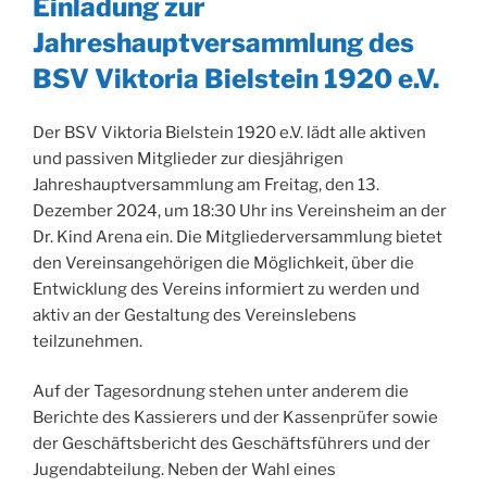
Einladung zur
Jahreshauptversammlung des
BSV Viktoria Bielstein 1920 e.V.
Der BSV Viktoria Bielstein 1920 e.V. lädt alle aktiven
und passiven Mitglieder zur diesjährigen
Jahreshauptversammlung am Freitag, den 13.
Dezember 2024, um 18:30 Uhr ins Vereinsheim an der
Dr. Kind Arena ein. Die Mitgliederversammlung bietet
den Vereinsangehörigen die Möglichkeit, über die
Entwicklung des Vereins informiert zu werden und
aktiv an der Gestaltung des Vereinslebens
teilzunehmen.
Auf der Tagesordnung stehen unter anderem die
Berichte des Kassierers und der Kassenprüfer sowie
der Geschäftsbericht des Geschäftsführers und der
Jugendabteilung. Neben der Wahl eines