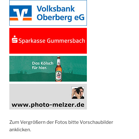
Zum Vergrößern der Fotos bitte Vorschaubilder
anklicken.