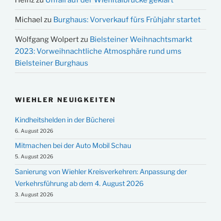
Michael
zu
Burghaus: Vorverkauf fürs Frühjahr startet
Wolfgang Wolpert
zu
Bielsteiner Weihnachtsmarkt
2023: Vorweihnachtliche Atmosphäre rund ums
Bielsteiner Burghaus
WIEHLER NEUIGKEITEN
Kindheitshelden in der Bücherei
6. August 2026
Mitmachen bei der Auto Mobil Schau
5. August 2026
Sanierung von Wiehler Kreisverkehren: Anpassung der
Verkehrsführung ab dem 4. August 2026
3. August 2026