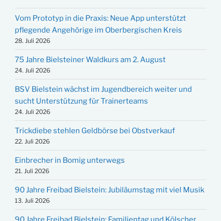
Vom Prototyp in die Praxis: Neue App unterstützt
pflegende Angehörige im Oberbergischen Kreis
28. Juli 2026
75 Jahre Bielsteiner Waldkurs am 2. August
24. Juli 2026
BSV Bielstein wächst im Jugendbereich weiter und
sucht Unterstützung für Trainerteams
24. Juli 2026
Trickdiebe stehlen Geldbörse bei Obstverkauf
22. Juli 2026
Einbrecher in Bomig unterwegs
21. Juli 2026
90 Jahre Freibad Bielstein: Jubiläumstag mit viel Musik
13. Juli 2026
90 Jahre Freibad Bielstein: Familientag und Kölscher