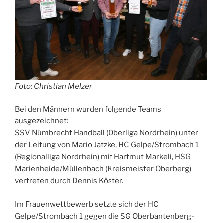
Foto: Christian Melzer
Bei den Männern wurden folgende Teams
ausgezeichnet:
SSV Nümbrecht Handball (Oberliga Nordrhein) unter
der Leitung von Mario Jatzke, HC Gelpe/Strombach 1
(Regionalliga Nordrhein) mit Hartmut Markeli, HSG
Marienheide/Müllenbach (Kreismeister Oberberg)
vertreten durch Dennis Köster.
Im Frauenwettbewerb setzte sich der HC
Gelpe/Strombach 1 gegen die SG Oberbantenberg-