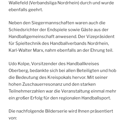
Wallefeld (Verbandsliga Nordrhein) durch und wurde
ebenfalls geehrt.
Neben den Siegermannschaften waren auch die
Schiedsrichter der Endspiele sowie Gäste aus der
Handballgemeinschaft anwesend. Der Vizepräsident
für Spieltechnik des Handballverbands Nordrhein,
Karl-Walter Marx, nahm ebenfalls an der Ehrung teil.
Udo Kolpe, Vorsitzender des Handballkreises
Oberberg, bedankte sich bei allen Beteiligten und hob
die Bedeutung des Kreispokals hervor. Mit seiner
hohen Zuschauerresonanz und den starken
Teilnehmerzahlen war die Veranstaltung einmal mehr
ein großer Erfolg für den regionalen Handballsport.
Die nachfolgende Bilderserie wird Ihnen präsentiert
von: