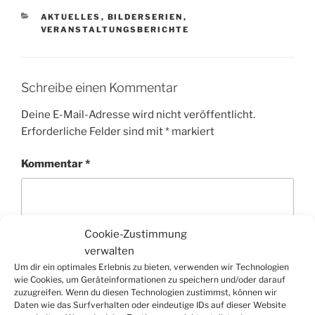
KATEGORIEN
AKTUELLES
,
BILDERSERIEN
,
VERANSTALTUNGSBERICHTE
Schreibe einen Kommentar
Deine E-Mail-Adresse wird nicht veröffentlicht.
Erforderliche Felder sind mit
*
markiert
Kommentar
*
Cookie-Zustimmung
verwalten
Um dir ein optimales Erlebnis zu bieten, verwenden wir Technologien
wie Cookies, um Geräteinformationen zu speichern und/oder darauf
zuzugreifen. Wenn du diesen Technologien zustimmst, können wir
Daten wie das Surfverhalten oder eindeutige IDs auf dieser Website