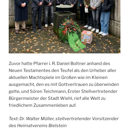
Zuvor hatte Pfarrer i. R. Daniel Boltner anhand des
Neuen Testamentes den Teufel als den Urheber aller
aktuellen Machtspiele im Großen wie im Kleinen
ausgemacht, den es mit Gottvertrauen zu überwinden
gelte, und Sören Teichmann, Erster Stellvertretender
Bürgermeister der Stadt Wiehl, rief alle Welt zu
friedlichem Zusammenleben auf.
Text: Dr. Walter Müller, stellvertretender Vorsitzender
des Heimatvereins Bielstein