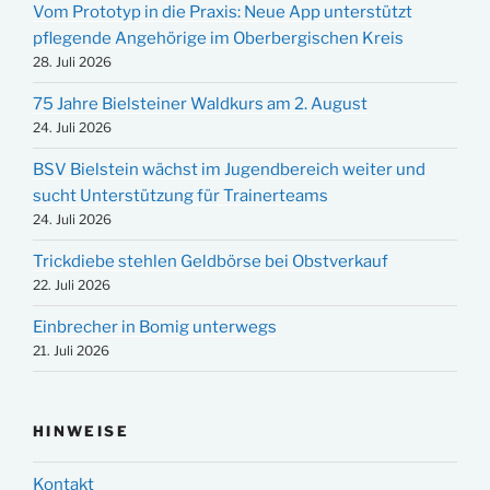
Vom Prototyp in die Praxis: Neue App unterstützt
pflegende Angehörige im Oberbergischen Kreis
28. Juli 2026
75 Jahre Bielsteiner Waldkurs am 2. August
24. Juli 2026
BSV Bielstein wächst im Jugendbereich weiter und
sucht Unterstützung für Trainerteams
24. Juli 2026
Trickdiebe stehlen Geldbörse bei Obstverkauf
22. Juli 2026
Einbrecher in Bomig unterwegs
21. Juli 2026
HINWEISE
Kontakt