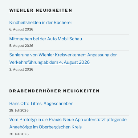
WIEHLER NEUIGKEITEN
Kindheitshelden in der Bücherei
6. August 2026
Mitmachen bei der Auto Mobil Schau
5. August 2026
Sanierung von Wiehler Kreisverkehren: Anpassung der
Verkehrsführung ab dem 4. August 2026
3. August 2026
DRABENDERHÖHER NEUIGKEITEN
Hans Otto Tittes: Abgeschrieben
28. Juli 2026
Vom Prototyp in die Praxis: Neue App unterstützt pflegende
Angehörige im Oberbergischen Kreis
28. Juli 2026