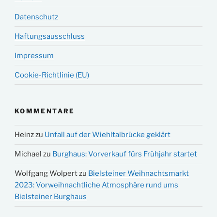
Datenschutz
Haftungsausschluss
Impressum
Cookie-Richtlinie (EU)
KOMMENTARE
Heinz
zu
Unfall auf der Wiehltalbrücke geklärt
Michael
zu
Burghaus: Vorverkauf fürs Frühjahr startet
Wolfgang Wolpert
zu
Bielsteiner Weihnachtsmarkt
2023: Vorweihnachtliche Atmosphäre rund ums
Bielsteiner Burghaus