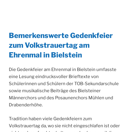
Bemerkenswerte Gedenkfeier
zum Volkstrauertag am
Ehrenmal in Bielstein
Die Gedenkfeier am Ehrenmal in Bielstein umfasste
eine Lesung eindrucksvoller Brieftexte von
Schülerinnen und Schülern der TOB-Sekundarschule
sowie musikalische Beiträge des Bielsteiner
Männerchors und des Posaunenchors Mühlen und
Drabenderhöhe.
Tradition haben viele Gedenkfeiern zum
Volkstrauertag da, wo sie nicht eingeschlafen ist oder