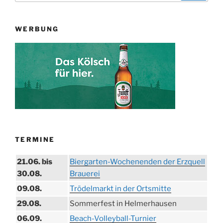
WERBUNG
TERMINE
21.06. bis
Biergarten-Wochenenden der Erzquell
30.08.
Brauerei
09.08.
Trödelmarkt in der Ortsmitte
29.08.
Sommerfest in Helmerhausen
06.09.
Beach-Volleyball-Turnier