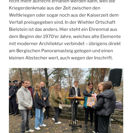
nicht mehr aufrecht erhalten werden kann, weil die
Kriegerdenkmale aus der Zeit zwischen den
Weltkriegen oder sogar noch aus der Kaiserzeit dem
Verfall preisgegeben sind. In der Wiehler Ortschaft
Bielstein ist das anders. Hier steht ein Ehrenmal aus
dem Beginn der 1970‘er Jahre, welches alte Elemente
mit moderner Architektur verbindet – übrigens direkt
am Bergischen Panoramasteig gelegen und einen
kleinen Abstecher wert, auch wegen der Inschrift.