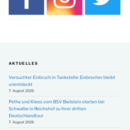
AKTUELLES
Versuchter Einbruch in Tankstelle: Einbrecher bleibt
unentdeckt
7. August 2026
Pethe und Klees vom BSV Bielstein starten bei
Schwalbe in Reichshof zu ihrer dritten
Deutschlandtour
7. August 2026