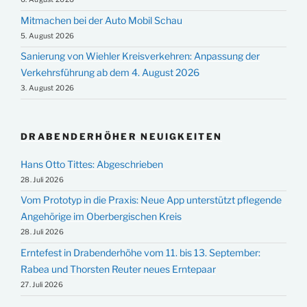
Mitmachen bei der Auto Mobil Schau
5. August 2026
Sanierung von Wiehler Kreisverkehren: Anpassung der
Verkehrsführung ab dem 4. August 2026
3. August 2026
DRABENDERHÖHER NEUIGKEITEN
Hans Otto Tittes: Abgeschrieben
28. Juli 2026
Vom Prototyp in die Praxis: Neue App unterstützt pflegende
Angehörige im Oberbergischen Kreis
28. Juli 2026
Erntefest in Drabenderhöhe vom 11. bis 13. September:
Rabea und Thorsten Reuter neues Erntepaar
27. Juli 2026