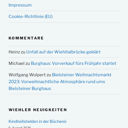
Impressum
Cookie-Richtlinie (EU)
KOMMENTARE
Heinz
zu
Unfall auf der Wiehltalbrücke geklärt
Michael
zu
Burghaus: Vorverkauf fürs Frühjahr startet
Wolfgang Wolpert
zu
Bielsteiner Weihnachtsmarkt
2023: Vorweihnachtliche Atmosphäre rund ums
Bielsteiner Burghaus
WIEHLER NEUIGKEITEN
Kindheitshelden in der Bücherei
6. August 2026