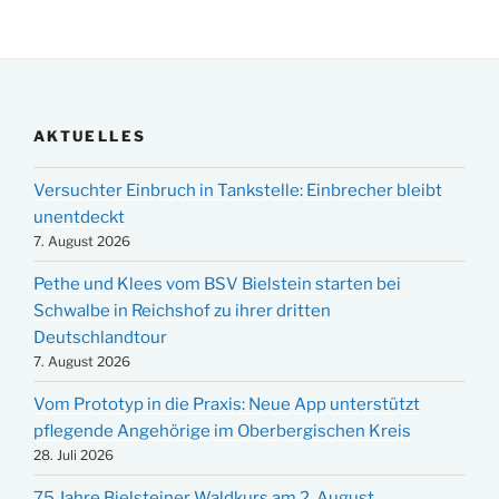
AKTUELLES
Versuchter Einbruch in Tankstelle: Einbrecher bleibt
unentdeckt
7. August 2026
Pethe und Klees vom BSV Bielstein starten bei
Schwalbe in Reichshof zu ihrer dritten
Deutschlandtour
7. August 2026
Vom Prototyp in die Praxis: Neue App unterstützt
pflegende Angehörige im Oberbergischen Kreis
28. Juli 2026
75 Jahre Bielsteiner Waldkurs am 2. August