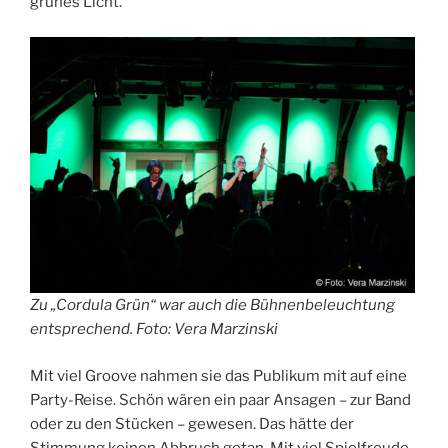
grünes Licht.
Zu „Cordula Grün“ war auch die Bühnenbeleuchtung
entsprechend. Foto: Vera Marzinski
Mit viel Groove nahmen sie das Publikum mit auf eine
Party-Reise. Schön wären ein paar Ansagen – zur Band
oder zu den Stücken – gewesen. Das hätte der
Stimmung keinen Abbruch getan. Mit viel Spielfreude