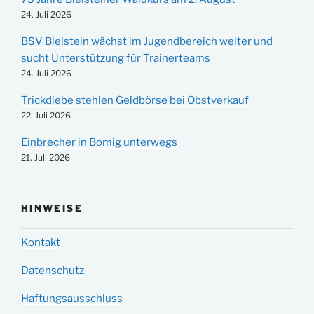
24. Juli 2026
BSV Bielstein wächst im Jugendbereich weiter und
sucht Unterstützung für Trainerteams
24. Juli 2026
Trickdiebe stehlen Geldbörse bei Obstverkauf
22. Juli 2026
Einbrecher in Bomig unterwegs
21. Juli 2026
HINWEISE
Kontakt
Datenschutz
Haftungsausschluss