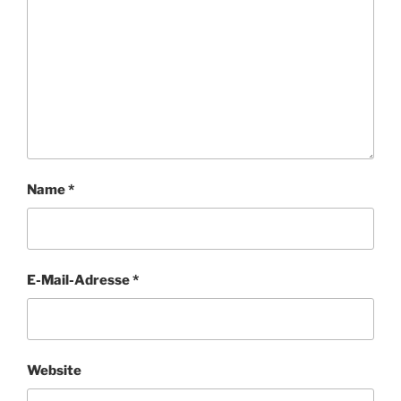
Name
*
E-Mail-Adresse
*
Website