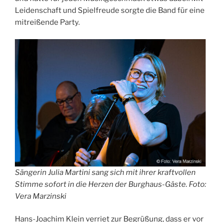
Leidenschaft und Spielfreude sorgte die Band für eine
mitreißende Party.
Sängerin Julia Martini sang sich mit ihrer kraftvollen
Stimme sofort in die Herzen der Burghaus-Gäste. Foto:
Vera Marzinski
Hans-Joachim Klein verriet zur Begrüßung, dass er vor