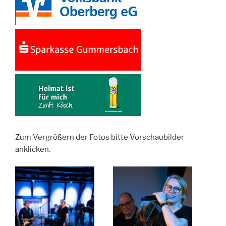
Zum Vergrößern der Fotos bitte Vorschaubilder
anklicken.