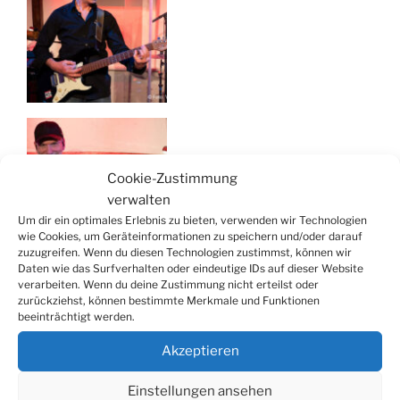
Cookie-Zustimmung
verwalten
Um dir ein optimales Erlebnis zu bieten, verwenden wir Technologien
wie Cookies, um Geräteinformationen zu speichern und/oder darauf
zuzugreifen. Wenn du diesen Technologien zustimmst, können wir
Daten wie das Surfverhalten oder eindeutige IDs auf dieser Website
verarbeiten. Wenn du deine Zustimmung nicht erteilst oder
zurückziehst, können bestimmte Merkmale und Funktionen
beeinträchtigt werden.
Akzeptieren
Einstellungen ansehen