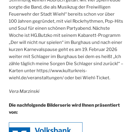
sorgte die Band, die als Musikzug der Freiwilligen
Feuerwehr der Stadt Wiehl“ bereits schon vor über
100 Jahren gegründet, mit viel Rockrhythmen, Pop-Hits
und Soul für einen schönen Partyabend. Nächste
Woche ist HG.Butzko mit seinem Kabarett-Programm
„Der will nicht nur spielen“ im Burghaus und nach einer
kurzen Karnevalspause geht es am 19. Februar 2026
weiter mit Schlager im Burghaus bei dem es heißt „Ich
zähle täglich meine Sorgen Die Schlager sind zurück!“ –
Karten unter https://www.kulturkreis-
wiehl.de/veranstaltungen/ oder bei Wiehl-Ticket.
Vera Marzinski
Die nachfolgende Bilderserie wird Ihnen präsentiert
von: