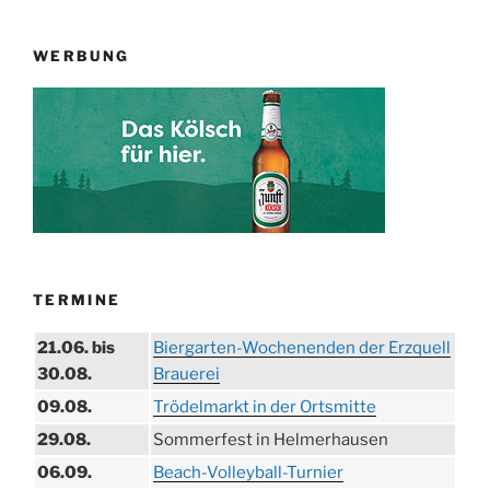
WERBUNG
TERMINE
21.06. bis
Biergarten-Wochenenden der Erzquell
30.08.
Brauerei
09.08.
Trödelmarkt in der Ortsmitte
29.08.
Sommerfest in Helmerhausen
06.09.
Beach-Volleyball-Turnier