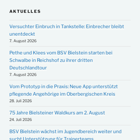
AKTUELLES
Versuchter Einbruch in Tankstelle: Einbrecher bleibt
unentdeckt
7. August 2026
Pethe und Klees vom BSV Bielstein starten bei
Schwalbe in Reichshof zu ihrer dritten
Deutschlandtour
7. August 2026
Vom Prototyp in die Praxis: Neue App unterstützt
pflegende Angehörige im Oberbergischen Kreis
28. Juli 2026
75 Jahre Bielsteiner Waldkurs am 2. August
24. Juli 2026
BSV Bielstein wächst im Jugendbereich weiter und
sucht Unterstützung für Trainerteams