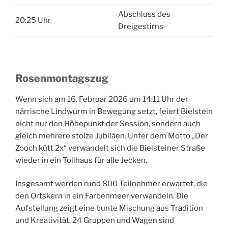
Abschluss des
20:25 Uhr
Dreigestirns
Rosenmontagszug
Wenn sich am 16. Februar 2026 um 14:11 Uhr der
närrische Lindwurm in Bewegung setzt, feiert Bielstein
nicht nur den Höhepunkt der Session, sondern auch
gleich mehrere stolze Jubiläen. Unter dem Motto „Der
Zooch kütt 2x“ verwandelt sich die Bielsteiner Straße
wieder in ein Tollhaus für alle Jecken.
Insgesamt werden rund 800 Teilnehmer erwartet, die
den Ortskern in ein Farbenmeer verwandeln. Die
Aufstellung zeigt eine bunte Mischung aus Tradition
und Kreativität. 24 Gruppen und Wagen sind