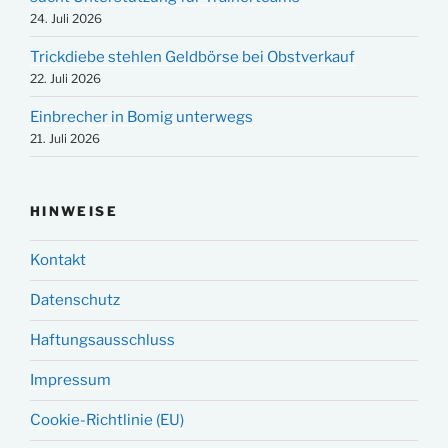
24. Juli 2026
Trickdiebe stehlen Geldbörse bei Obstverkauf
22. Juli 2026
Einbrecher in Bomig unterwegs
21. Juli 2026
HINWEISE
Kontakt
Datenschutz
Haftungsausschluss
Impressum
Cookie-Richtlinie (EU)