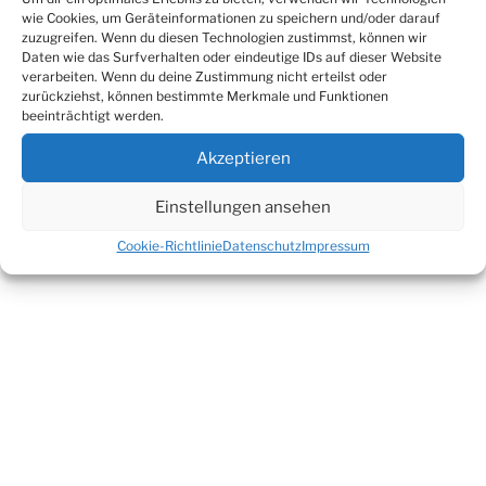
wie Cookies, um Geräteinformationen zu speichern und/oder darauf
zuzugreifen. Wenn du diesen Technologien zustimmst, können wir
Daten wie das Surfverhalten oder eindeutige IDs auf dieser Website
verarbeiten. Wenn du deine Zustimmung nicht erteilst oder
zurückziehst, können bestimmte Merkmale und Funktionen
beeinträchtigt werden.
Akzeptieren
Einstellungen ansehen
Cookie-Richtlinie
Datenschutz
Impressum