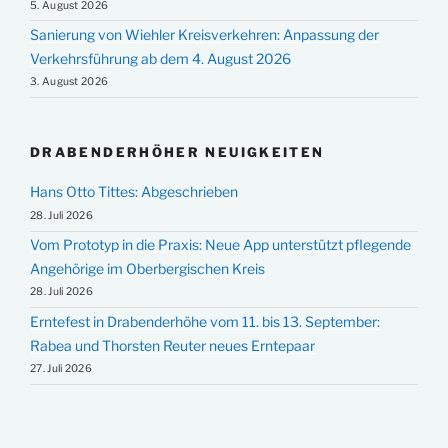
5. August 2026
Sanierung von Wiehler Kreisverkehren: Anpassung der
Verkehrsführung ab dem 4. August 2026
3. August 2026
DRABENDERHÖHER NEUIGKEITEN
Hans Otto Tittes: Abgeschrieben
28. Juli 2026
Vom Prototyp in die Praxis: Neue App unterstützt pflegende
Angehörige im Oberbergischen Kreis
28. Juli 2026
Erntefest in Drabenderhöhe vom 11. bis 13. September:
Rabea und Thorsten Reuter neues Erntepaar
27. Juli 2026