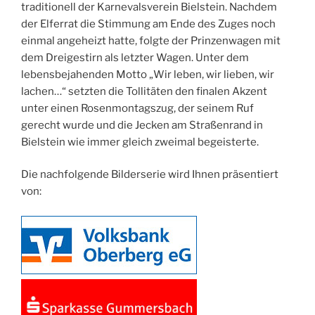
traditionell der Karnevalsverein Bielstein. Nachdem
der Elferrat die Stimmung am Ende des Zuges noch
einmal angeheizt hatte, folgte der Prinzenwagen mit
dem Dreigestirn als letzter Wagen. Unter dem
lebensbejahenden Motto „Wir leben, wir lieben, wir
lachen…“ setzten die Tollitäten den finalen Akzent
unter einen Rosenmontagszug, der seinem Ruf
gerecht wurde und die Jecken am Straßenrand in
Bielstein wie immer gleich zweimal begeisterte.
Die nachfolgende Bilderserie wird Ihnen präsentiert
von: