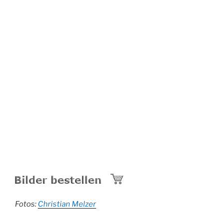
Fotos:
Christian Melzer