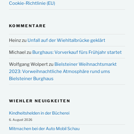
Cookie-Richtlinie (EU)
KOMMENTARE
Heinz
zu
Unfall auf der Wiehltalbrücke geklärt
Michael
zu
Burghaus: Vorverkauf fürs Frühjahr startet
Wolfgang Wolpert
zu
Bielsteiner Weihnachtsmarkt
2023: Vorweihnachtliche Atmosphäre rund ums
Bielsteiner Burghaus
WIEHLER NEUIGKEITEN
Kindheitshelden in der Bücherei
6. August 2026
Mitmachen bei der Auto Mobil Schau