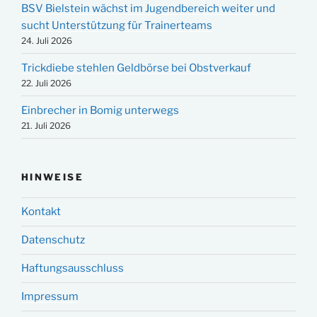
BSV Bielstein wächst im Jugendbereich weiter und
sucht Unterstützung für Trainerteams
24. Juli 2026
Trickdiebe stehlen Geldbörse bei Obstverkauf
22. Juli 2026
Einbrecher in Bomig unterwegs
21. Juli 2026
HINWEISE
Kontakt
Datenschutz
Haftungsausschluss
Impressum