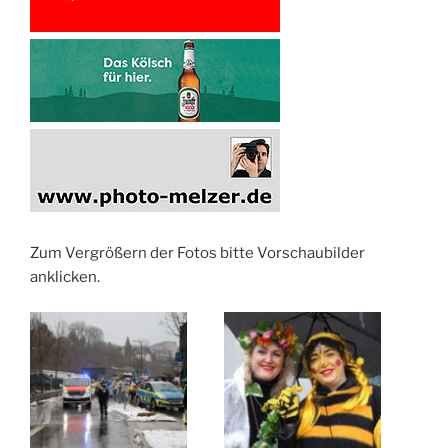
Zum Vergrößern der Fotos bitte Vorschaubilder
anklicken.