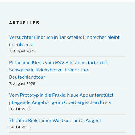
AKTUELLES
Versuchter Einbruch in Tankstelle: Einbrecher bleibt
unentdeckt
7. August 2026
Pethe und Klees vom BSV Bielstein starten bei
Schwalbe in Reichshof zu ihrer dritten
Deutschlandtour
7. August 2026
Vom Prototyp in die Praxis: Neue App unterstützt
pflegende Angehörige im Oberbergischen Kreis
28. Juli 2026
75 Jahre Bielsteiner Waldkurs am 2. August
24. Juli 2026