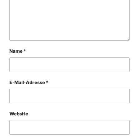
Name
*
E-Mail-Adresse
*
Website