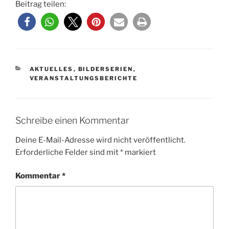
Beitrag teilen:
KATEGORIEN
AKTUELLES
,
BILDERSERIEN
,
VERANSTALTUNGSBERICHTE
Schreibe einen Kommentar
Deine E-Mail-Adresse wird nicht veröffentlicht.
Erforderliche Felder sind mit
*
markiert
Kommentar
*