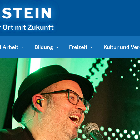
LSTEIN
r Ort mit Zukunft
 Arbeit
Bildung
Freizeit
Kultur und Ver