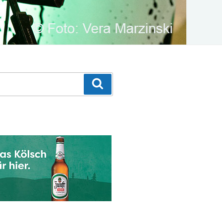
Suchen