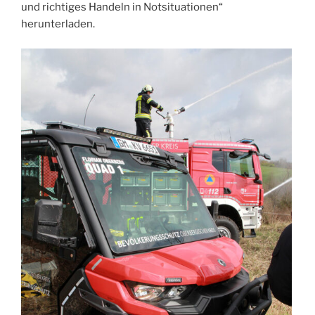
und richtiges Handeln in Notsituationen“
herunterladen.