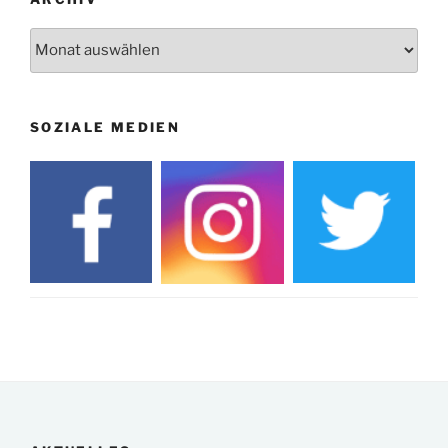
Archiv
SOZIALE MEDIEN