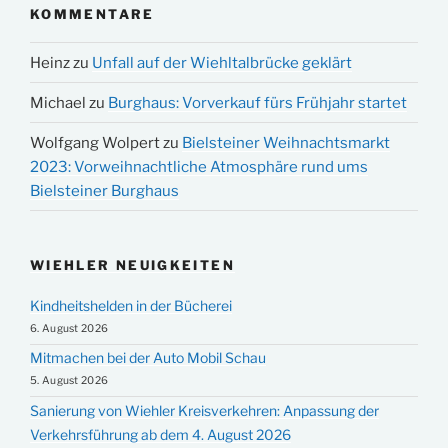
KOMMENTARE
Heinz
zu
Unfall auf der Wiehltalbrücke geklärt
Michael
zu
Burghaus: Vorverkauf fürs Frühjahr startet
Wolfgang Wolpert
zu
Bielsteiner Weihnachtsmarkt
2023: Vorweihnachtliche Atmosphäre rund ums
Bielsteiner Burghaus
WIEHLER NEUIGKEITEN
Kindheitshelden in der Bücherei
6. August 2026
Mitmachen bei der Auto Mobil Schau
5. August 2026
Sanierung von Wiehler Kreisverkehren: Anpassung der
Verkehrsführung ab dem 4. August 2026