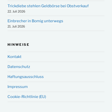
Trickdiebe stehlen Geldbörse bei Obstverkauf
22. Juli 2026
Einbrecher in Bomig unterwegs
21. Juli 2026
HINWEISE
Kontakt
Datenschutz
Haftungsausschluss
Impressum
Cookie-Richtlinie (EU)