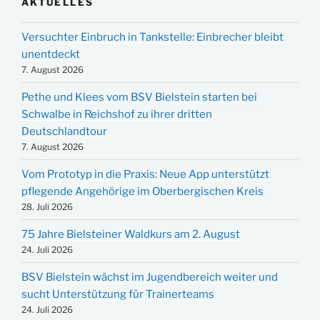
AKTUELLES
Versuchter Einbruch in Tankstelle: Einbrecher bleibt
unentdeckt
7. August 2026
Pethe und Klees vom BSV Bielstein starten bei
Schwalbe in Reichshof zu ihrer dritten
Deutschlandtour
7. August 2026
Vom Prototyp in die Praxis: Neue App unterstützt
pflegende Angehörige im Oberbergischen Kreis
28. Juli 2026
75 Jahre Bielsteiner Waldkurs am 2. August
24. Juli 2026
BSV Bielstein wächst im Jugendbereich weiter und
sucht Unterstützung für Trainerteams
24. Juli 2026