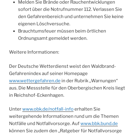
Melden Sie Brände oder Rauchentwicklungen
sofort über die Notrufnummer 112. Verlassen Sie
den Gefahrenbereich und unternehmen Sie keine
eigenen Löschversuche.
Brauchtumsfeuer müssen beim örtlichen
Ordnungsamt gemeldet werden.
Weitere Informationen:
Der Deutsche Wetterdienst weist den Waldbrand-
Gefahrenindex auf seiner Homepage
www.wettergefahren.de
in der Rubrik „Warnungen“
aus. Die Messstelle für den Oberbergischen Kreis liegt
in Reichshof-Eckenhagen.
Unter
www.obk.de/notfall-info
erhalten Sie
weitergehende Informationen rund um die Themen
Notfälle und Notfallvorsorge. Auf
www.bbk.bund.de
können Sie zudem den „Ratgeber für Notfallvorsorge