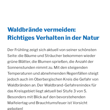
Waldbrände vermeiden:
Richtiges Verhalten in der Natur
Der Frühling zeigt sich aktuell von seiner schönsten
Seite: die Bäume und Sträucher bekommen wieder
grüne Blätter, die Blumen sprießen, die Anzahl der
Sonnenstunden nimmt zu. Mit den steigenden
Temperaturen und abnehmenden Regenfällen steigt
jedoch auch im Oberbergischen Kreis die Gefahr von
Waldbränden an. Der Waldbrand-Gefahrenindex für
das Kreisgebiet liegt aktuell bei Stufe 3 von 5.
Besonders mit Blick auf den bevorstehenden
Maifeiertag und Brauchtumsfeuer ist Vorsicht
geboten!