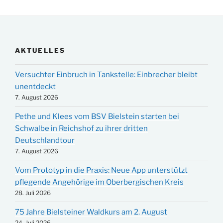
AKTUELLES
Versuchter Einbruch in Tankstelle: Einbrecher bleibt
unentdeckt
7. August 2026
Pethe und Klees vom BSV Bielstein starten bei
Schwalbe in Reichshof zu ihrer dritten
Deutschlandtour
7. August 2026
Vom Prototyp in die Praxis: Neue App unterstützt
pflegende Angehörige im Oberbergischen Kreis
28. Juli 2026
75 Jahre Bielsteiner Waldkurs am 2. August
24. Juli 2026