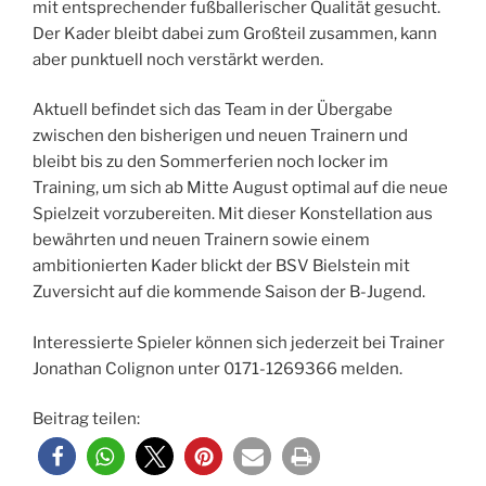
mit entsprechender fußballerischer Qualität gesucht.
Der Kader bleibt dabei zum Großteil zusammen, kann
aber punktuell noch verstärkt werden.
Aktuell befindet sich das Team in der Übergabe
zwischen den bisherigen und neuen Trainern und
bleibt bis zu den Sommerferien noch locker im
Training, um sich ab Mitte August optimal auf die neue
Spielzeit vorzubereiten. Mit dieser Konstellation aus
bewährten und neuen Trainern sowie einem
ambitionierten Kader blickt der BSV Bielstein mit
Zuversicht auf die kommende Saison der B-Jugend.
Interessierte Spieler können sich jederzeit bei Trainer
Jonathan Colignon unter 0171-1269366 melden.
Beitrag teilen: