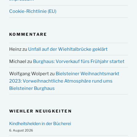
Cookie-Richtlinie (EU)
KOMMENTARE
Heinz
zu
Unfall auf der Wiehltalbrücke geklärt
Michael
zu
Burghaus: Vorverkauf fürs Frühjahr startet
Wolfgang Wolpert
zu
Bielsteiner Weihnachtsmarkt
2023: Vorweihnachtliche Atmosphäre rund ums
Bielsteiner Burghaus
WIEHLER NEUIGKEITEN
Kindheitshelden in der Bücherei
6. August 2026