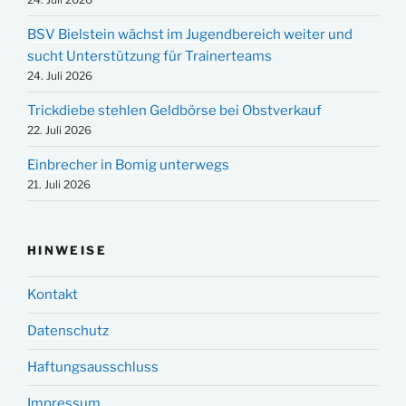
BSV Bielstein wächst im Jugendbereich weiter und
sucht Unterstützung für Trainerteams
24. Juli 2026
Trickdiebe stehlen Geldbörse bei Obstverkauf
22. Juli 2026
Einbrecher in Bomig unterwegs
21. Juli 2026
HINWEISE
Kontakt
Datenschutz
Haftungsausschluss
Impressum