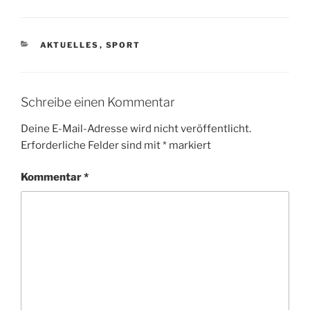
KATEGORIEN
AKTUELLES
,
SPORT
Schreibe einen Kommentar
Deine E-Mail-Adresse wird nicht veröffentlicht.
Erforderliche Felder sind mit
*
markiert
Kommentar
*