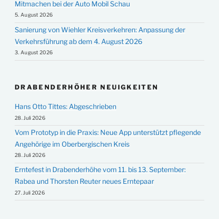
Mitmachen bei der Auto Mobil Schau
5. August 2026
Sanierung von Wiehler Kreisverkehren: Anpassung der
Verkehrsführung ab dem 4. August 2026
3. August 2026
DRABENDERHÖHER NEUIGKEITEN
Hans Otto Tittes: Abgeschrieben
28. Juli 2026
Vom Prototyp in die Praxis: Neue App unterstützt pflegende
Angehörige im Oberbergischen Kreis
28. Juli 2026
Erntefest in Drabenderhöhe vom 11. bis 13. September:
Rabea und Thorsten Reuter neues Erntepaar
27. Juli 2026