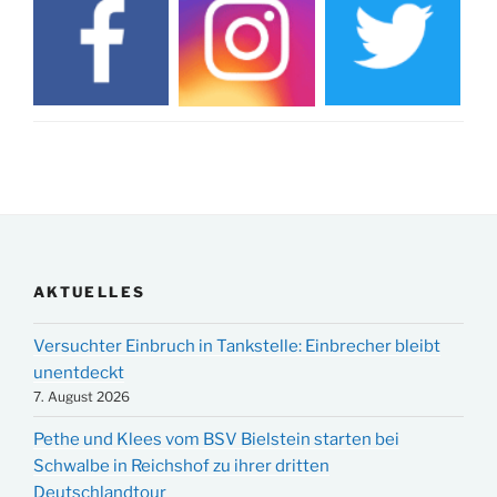
AKTUELLES
Versuchter Einbruch in Tankstelle: Einbrecher bleibt
unentdeckt
7. August 2026
Pethe und Klees vom BSV Bielstein starten bei
Schwalbe in Reichshof zu ihrer dritten
Deutschlandtour