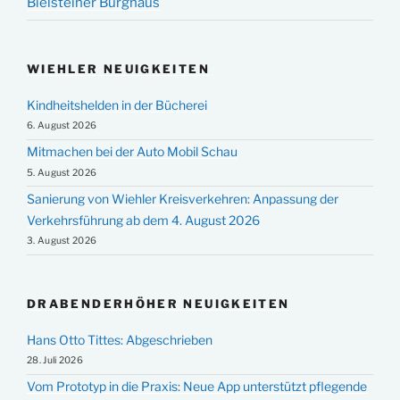
Bielsteiner Burghaus
WIEHLER NEUIGKEITEN
Kindheitshelden in der Bücherei
6. August 2026
Mitmachen bei der Auto Mobil Schau
5. August 2026
Sanierung von Wiehler Kreisverkehren: Anpassung der
Verkehrsführung ab dem 4. August 2026
3. August 2026
DRABENDERHÖHER NEUIGKEITEN
Hans Otto Tittes: Abgeschrieben
28. Juli 2026
Vom Prototyp in die Praxis: Neue App unterstützt pflegende