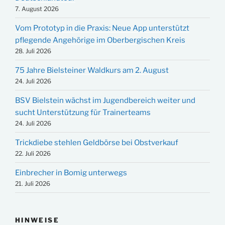
7. August 2026
Vom Prototyp in die Praxis: Neue App unterstützt
pflegende Angehörige im Oberbergischen Kreis
28. Juli 2026
75 Jahre Bielsteiner Waldkurs am 2. August
24. Juli 2026
BSV Bielstein wächst im Jugendbereich weiter und
sucht Unterstützung für Trainerteams
24. Juli 2026
Trickdiebe stehlen Geldbörse bei Obstverkauf
22. Juli 2026
Einbrecher in Bomig unterwegs
21. Juli 2026
HINWEISE