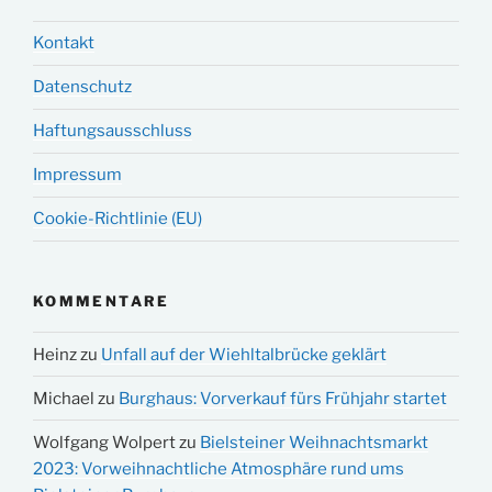
Kontakt
Datenschutz
Haftungsausschluss
Impressum
Cookie-Richtlinie (EU)
KOMMENTARE
Heinz
zu
Unfall auf der Wiehltalbrücke geklärt
Michael
zu
Burghaus: Vorverkauf fürs Frühjahr startet
Wolfgang Wolpert
zu
Bielsteiner Weihnachtsmarkt
2023: Vorweihnachtliche Atmosphäre rund ums