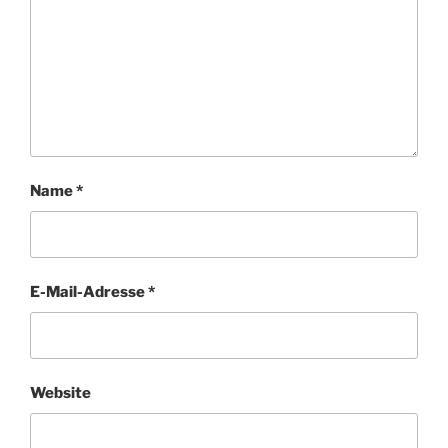
Name
*
E-Mail-Adresse
*
Website