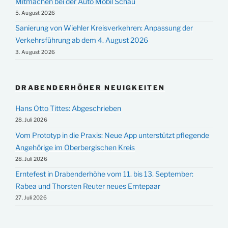
Mitmachen bei der Auto Mobil Schau
5. August 2026
Sanierung von Wiehler Kreisverkehren: Anpassung der
Verkehrsführung ab dem 4. August 2026
3. August 2026
DRABENDERHÖHER NEUIGKEITEN
Hans Otto Tittes: Abgeschrieben
28. Juli 2026
Vom Prototyp in die Praxis: Neue App unterstützt pflegende
Angehörige im Oberbergischen Kreis
28. Juli 2026
Erntefest in Drabenderhöhe vom 11. bis 13. September:
Rabea und Thorsten Reuter neues Erntepaar
27. Juli 2026