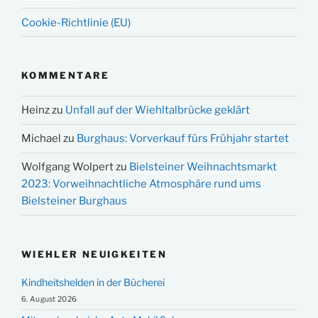
Cookie-Richtlinie (EU)
KOMMENTARE
Heinz
zu
Unfall auf der Wiehltalbrücke geklärt
Michael
zu
Burghaus: Vorverkauf fürs Frühjahr startet
Wolfgang Wolpert
zu
Bielsteiner Weihnachtsmarkt
2023: Vorweihnachtliche Atmosphäre rund ums
Bielsteiner Burghaus
WIEHLER NEUIGKEITEN
Kindheitshelden in der Bücherei
6. August 2026