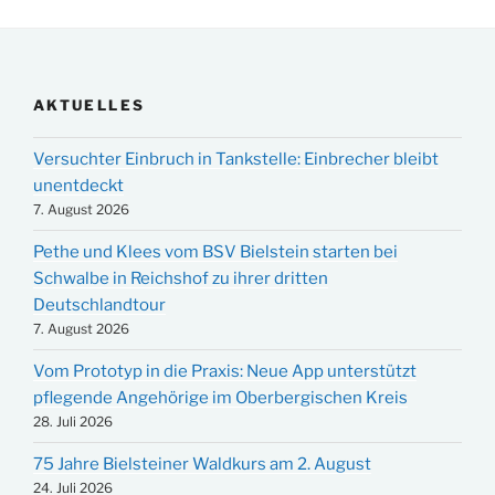
AKTUELLES
Versuchter Einbruch in Tankstelle: Einbrecher bleibt
unentdeckt
7. August 2026
Pethe und Klees vom BSV Bielstein starten bei
Schwalbe in Reichshof zu ihrer dritten
Deutschlandtour
7. August 2026
Vom Prototyp in die Praxis: Neue App unterstützt
pflegende Angehörige im Oberbergischen Kreis
28. Juli 2026
75 Jahre Bielsteiner Waldkurs am 2. August
24. Juli 2026