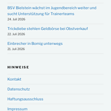
BSV Bielstein wächst im Jugendbereich weiter und
sucht Unterstützung für Trainerteams
24. Juli 2026
Trickdiebe stehlen Geldbörse bei Obstverkauf
22. Juli 2026
Einbrecher in Bomig unterwegs
21. Juli 2026
HINWEISE
Kontakt
Datenschutz
Haftungsausschluss
Impressum