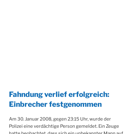
Fahndung verlief erfolgreich:
Einbrecher festgenommen
Am 30. Januar 2008, gegen 23:15 Uhr, wurde der
Polizei eine verdächtige Person gemeldet. Ein Zeuge
hatte beobachtet, dass sich ein unbekannter Mann auf