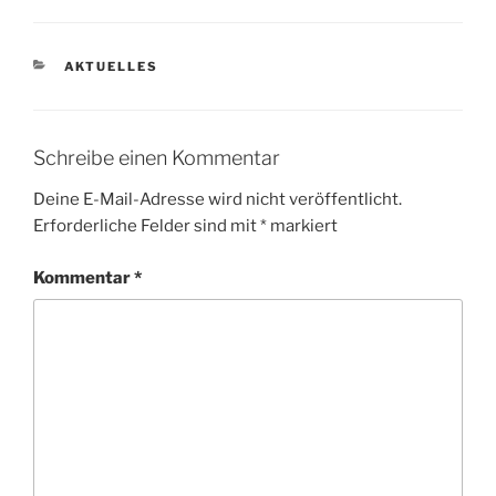
KATEGORIEN
AKTUELLES
Schreibe einen Kommentar
Deine E-Mail-Adresse wird nicht veröffentlicht.
Erforderliche Felder sind mit
*
markiert
Kommentar
*