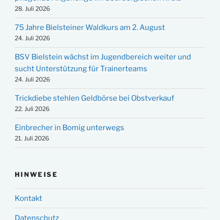
28. Juli 2026
75 Jahre Bielsteiner Waldkurs am 2. August
24. Juli 2026
BSV Bielstein wächst im Jugendbereich weiter und
sucht Unterstützung für Trainerteams
24. Juli 2026
Trickdiebe stehlen Geldbörse bei Obstverkauf
22. Juli 2026
Einbrecher in Bomig unterwegs
21. Juli 2026
HINWEISE
Kontakt
Datenschutz