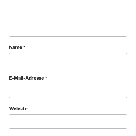
Name
*
E-Mail-Adresse
*
Website