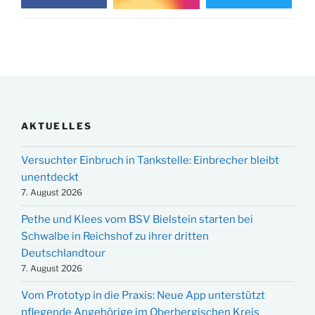
AKTUELLES
Versuchter Einbruch in Tankstelle: Einbrecher bleibt
unentdeckt
7. August 2026
Pethe und Klees vom BSV Bielstein starten bei
Schwalbe in Reichshof zu ihrer dritten
Deutschlandtour
7. August 2026
Vom Prototyp in die Praxis: Neue App unterstützt
pflegende Angehörige im Oberbergischen Kreis