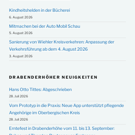
Kindheitshelden in der Bücherei
6. August 2026
Mitmachen bei der Auto Mobil Schau
5. August 2026
Sanierung von Wiehler Kreisverkehren: Anpassung der
Verkehrsführung ab dem 4. August 2026
3. August 2026
DRABENDERHÖHER NEUIGKEITEN
Hans Otto Tittes: Abgeschrieben
28. Juli 2026
Vom Prototyp in die Praxis: Neue App unterstützt pflegende
Angehörige im Oberbergischen Kreis
28. Juli 2026
Erntefest in Drabenderhöhe vom 11. bis 13. September: