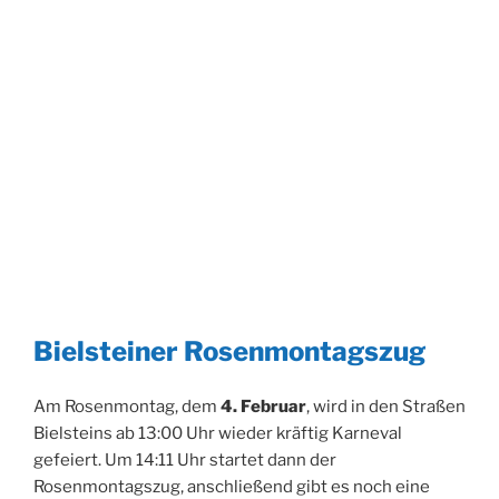
Bielsteiner Rosenmontagszug
Am Rosenmontag, dem
4. Februar
, wird in den Straßen
Bielsteins ab 13:00 Uhr wieder kräftig Karneval
gefeiert. Um 14:11 Uhr startet dann der
Rosenmontagszug, anschließend gibt es noch eine