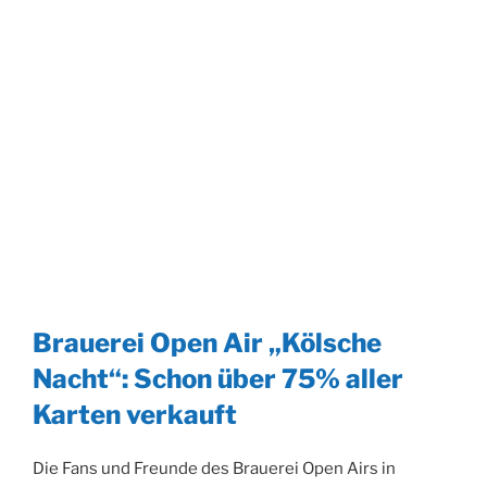
Brauerei Open Air „Kölsche
Nacht“: Schon über 75% aller
Karten verkauft
Die Fans und Freunde des Brauerei Open Airs in