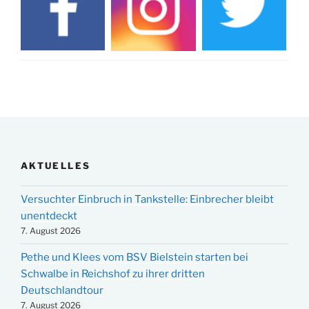
AKTUELLES
Versuchter Einbruch in Tankstelle: Einbrecher bleibt
unentdeckt
7. August 2026
Pethe und Klees vom BSV Bielstein starten bei
Schwalbe in Reichshof zu ihrer dritten
Deutschlandtour
7. August 2026