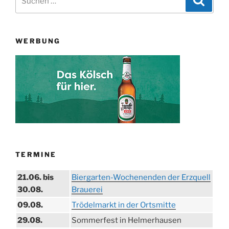
nach:
WERBUNG
TERMINE
21.06. bis
Biergarten-Wochenenden der Erzquell
30.08.
Brauerei
09.08.
Trödelmarkt in der Ortsmitte
29.08.
Sommerfest in Helmerhausen