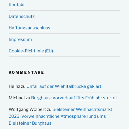
Kontakt
Datenschutz
Haftungsausschluss
Impressum
Cookie-Richtlinie (EU)
KOMMENTARE
Heinz
zu
Unfall auf der Wiehltalbrücke geklärt
Michael
zu
Burghaus: Vorverkauf fürs Frühjahr startet
Wolfgang Wolpert
zu
Bielsteiner Weihnachtsmarkt
2023: Vorweihnachtliche Atmosphäre rund ums
Bielsteiner Burghaus