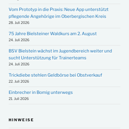
Vom Prototyp in die Praxis: Neue App unterstützt
pflegende Angehörige im Oberbergischen Kreis
28. Juli 2026
75 Jahre Bielsteiner Waldkurs am 2. August
24. Juli 2026
BSV Bielstein wächst im Jugendbereich weiter und
sucht Unterstützung für Trainerteams
24. Juli 2026
Trickdiebe stehlen Geldbörse bei Obstverkauf
22. Juli 2026
Einbrecher in Bomig unterwegs
21. Juli 2026
HINWEISE