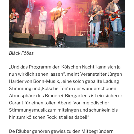
Bläck Fööss
„Und das Programm der ‚Kölschen Nacht‘ kann sich ja
nun wirklich sehen lassen“, meint Veranstalter Jürgen
Harder von Bonn-Musik, „eine solch geballte Ladung
Stimmung und ‚kölsche Tön‘ in der wunderschönen
Atmosphäre des Brauerei-Biergartens ist ein sicherer
Garant für einen tollen Abend. Von melodischer
Stimmungsmusik zum mitsingen und schunkeln bis
hin zum kölschen Rock ist alles dabei!“
De Räuber gehören gewiss zu den Mitbegründern