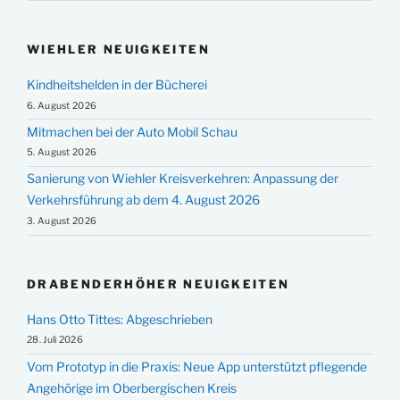
WIEHLER NEUIGKEITEN
Kindheitshelden in der Bücherei
6. August 2026
Mitmachen bei der Auto Mobil Schau
5. August 2026
Sanierung von Wiehler Kreisverkehren: Anpassung der
Verkehrsführung ab dem 4. August 2026
3. August 2026
DRABENDERHÖHER NEUIGKEITEN
Hans Otto Tittes: Abgeschrieben
28. Juli 2026
Vom Prototyp in die Praxis: Neue App unterstützt pflegende
Angehörige im Oberbergischen Kreis