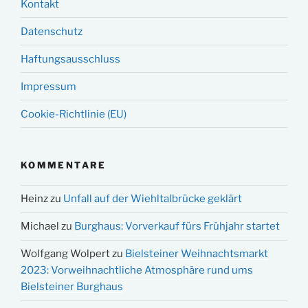
Kontakt
Datenschutz
Haftungsausschluss
Impressum
Cookie-Richtlinie (EU)
KOMMENTARE
Heinz
zu
Unfall auf der Wiehltalbrücke geklärt
Michael
zu
Burghaus: Vorverkauf fürs Frühjahr startet
Wolfgang Wolpert
zu
Bielsteiner Weihnachtsmarkt
2023: Vorweihnachtliche Atmosphäre rund ums
Bielsteiner Burghaus