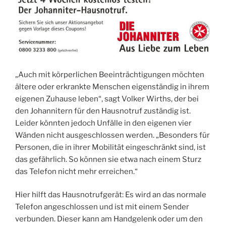
„Auch mit körperlichen Beeinträchtigungen möchten
ältere oder erkrankte Menschen eigenständig in ihrem
eigenen Zuhause leben“, sagt Volker Wirths, der bei
den Johannitern für den Hausnotruf zuständig ist.
Leider könnten jedoch Unfälle in den eigenen vier
Wänden nicht ausgeschlossen werden. „Besonders für
Personen, die in ihrer Mobilität eingeschränkt sind, ist
das gefährlich. So können sie etwa nach einem Sturz
das Telefon nicht mehr erreichen.“
Hier hilft das Hausnotrufgerät: Es wird an das normale
Telefon angeschlossen und ist mit einem Sender
verbunden. Dieser kann am Handgelenk oder um den