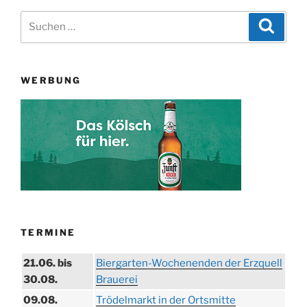
Suchen
Suche
nach:
WERBUNG
TERMINE
21.06. bis
Biergarten-Wochenenden der Erzquell
30.08.
Brauerei
09.08.
Trödelmarkt in der Ortsmitte