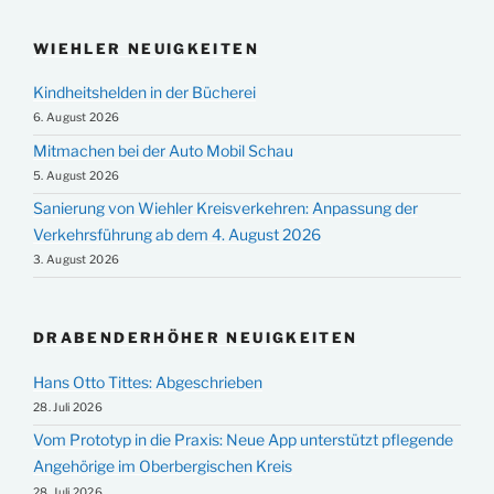
WIEHLER NEUIGKEITEN
Kindheitshelden in der Bücherei
6. August 2026
Mitmachen bei der Auto Mobil Schau
5. August 2026
Sanierung von Wiehler Kreisverkehren: Anpassung der
Verkehrsführung ab dem 4. August 2026
3. August 2026
DRABENDERHÖHER NEUIGKEITEN
Hans Otto Tittes: Abgeschrieben
28. Juli 2026
Vom Prototyp in die Praxis: Neue App unterstützt pflegende
Angehörige im Oberbergischen Kreis
28. Juli 2026