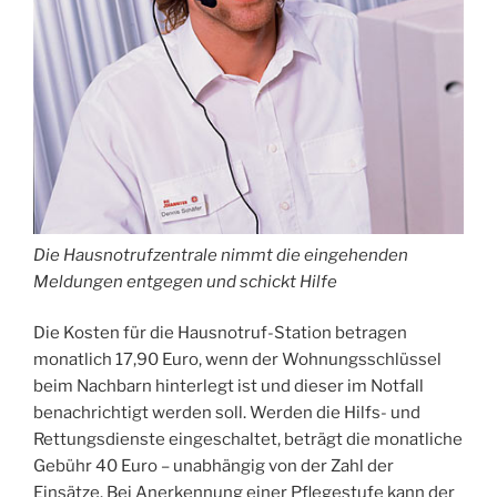
Die Hausnotrufzentrale nimmt die eingehenden
Meldungen entgegen und schickt Hilfe
Die Kosten für die Hausnotruf-Station betragen
monatlich 17,90 Euro, wenn der Wohnungsschlüssel
beim Nachbarn hinterlegt ist und dieser im Notfall
benachrichtigt werden soll. Werden die Hilfs- und
Rettungsdienste eingeschaltet, beträgt die monatliche
Gebühr 40 Euro – unabhängig von der Zahl der
Einsätze. Bei Anerkennung einer Pflegestufe kann der