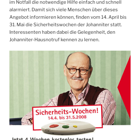
im Notfall die notwendige Hilfe einfach und schnell
alarmiert. Damit sich viele Menschen über dieses
Angebot informieren können, finden vom 14. April bis
31. Mai die Sicherheitswochen der Johanniter statt.
Interessenten haben dabei die Gelegenheit, den
Johanniter-Hausnotruf kennen zu lernen.