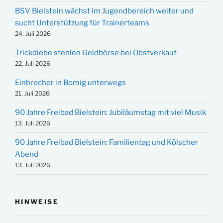
BSV Bielstein wächst im Jugendbereich weiter und
sucht Unterstützung für Trainerteams
24. Juli 2026
Trickdiebe stehlen Geldbörse bei Obstverkauf
22. Juli 2026
Einbrecher in Bomig unterwegs
21. Juli 2026
90 Jahre Freibad Bielstein: Jubiläumstag mit viel Musik
13. Juli 2026
90 Jahre Freibad Bielstein: Familientag und Kölscher
Abend
13. Juli 2026
HINWEISE