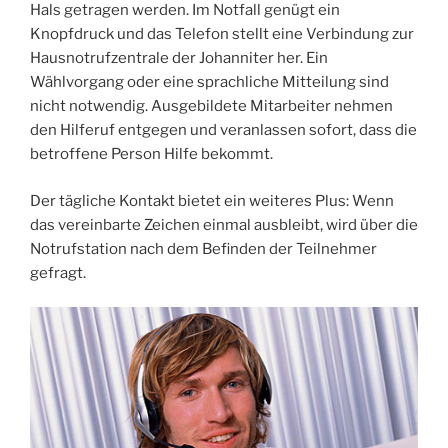
Hals getragen werden. Im Notfall genügt ein
Knopfdruck und das Telefon stellt eine Verbindung zur
Hausnotrufzentrale der Johanniter her. Ein
Wählvorgang oder eine sprachliche Mitteilung sind
nicht notwendig. Ausgebildete Mitarbeiter nehmen
den Hilferuf entgegen und veranlassen sofort, dass die
betroffene Person Hilfe bekommt.
Der tägliche Kontakt bietet ein weiteres Plus: Wenn
das vereinbarte Zeichen einmal ausbleibt, wird über die
Notrufstation nach dem Befinden der Teilnehmer
gefragt.