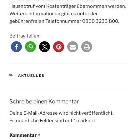
Hausnotruf vom Kostenträger übernommen werden.
Weitere Informationen gibt es unter der
gebührenfreien Telefonnummer 0800 3233 800.
Beitrag teilen:
KATEGORIEN
AKTUELLES
Schreibe einen Kommentar
Deine E-Mail-Adresse wird nicht veröffentlicht.
Erforderliche Felder sind mit
*
markiert
Kommentar
*