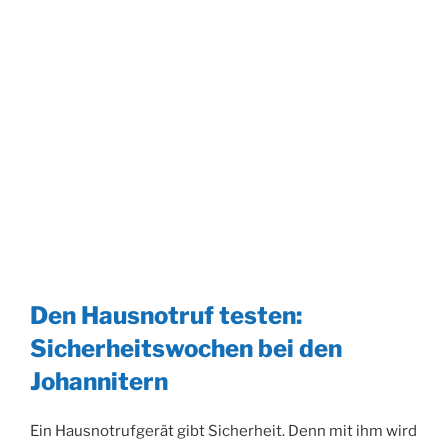
Den Hausnotruf testen:
Sicherheitswochen bei den
Johannitern
Ein Hausnotrufgerät gibt Sicherheit. Denn mit ihm wird