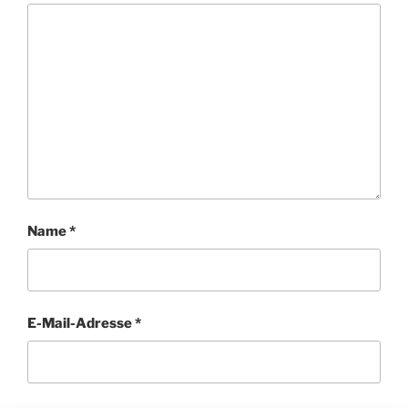
Name
*
E-Mail-Adresse
*