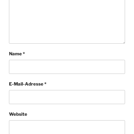
Name
*
E-Mail-Adresse
*
Website