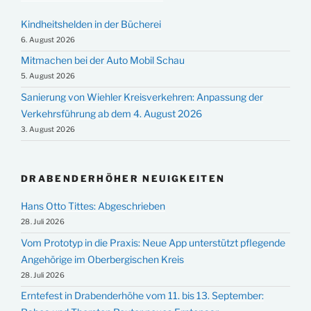
Kindheitshelden in der Bücherei
6. August 2026
Mitmachen bei der Auto Mobil Schau
5. August 2026
Sanierung von Wiehler Kreisverkehren: Anpassung der
Verkehrsführung ab dem 4. August 2026
3. August 2026
DRABENDERHÖHER NEUIGKEITEN
Hans Otto Tittes: Abgeschrieben
28. Juli 2026
Vom Prototyp in die Praxis: Neue App unterstützt pflegende
Angehörige im Oberbergischen Kreis
28. Juli 2026
Erntefest in Drabenderhöhe vom 11. bis 13. September: