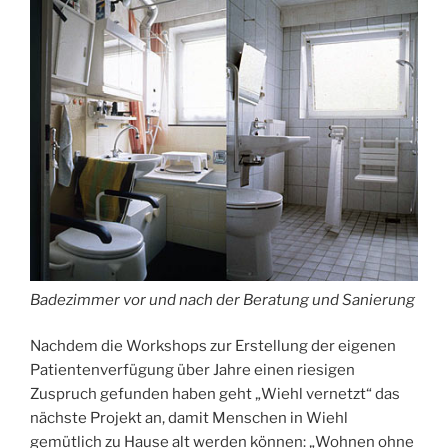
Badezimmer vor und nach der Beratung und Sanierung
Nachdem die Workshops zur Erstellung der eigenen
Patientenverfügung über Jahre einen riesigen
Zuspruch gefunden haben geht „Wiehl vernetzt“ das
nächste Projekt an, damit Menschen in Wiehl
gemütlich zu Hause alt werden können: „Wohnen ohne