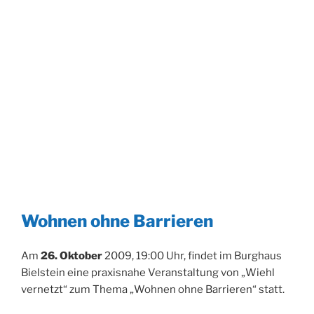
Wohnen ohne Barrieren
Am
26. Oktober
2009, 19:00 Uhr, findet im Burghaus
Bielstein eine praxisnahe Veranstaltung von „Wiehl
vernetzt“ zum Thema „Wohnen ohne Barrieren“ statt.