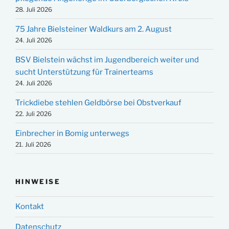
28. Juli 2026
75 Jahre Bielsteiner Waldkurs am 2. August
24. Juli 2026
BSV Bielstein wächst im Jugendbereich weiter und
sucht Unterstützung für Trainerteams
24. Juli 2026
Trickdiebe stehlen Geldbörse bei Obstverkauf
22. Juli 2026
Einbrecher in Bomig unterwegs
21. Juli 2026
HINWEISE
Kontakt
Datenschutz