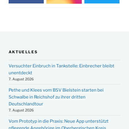
AKTUELLES
Versuchter Einbruch in Tankstelle: Einbrecher bleibt
unentdeckt
7. August 2026
Pethe und Klees vom BSV Bielstein starten bei
Schwalbe in Reichshof zu ihrer dritten
Deutschlandtour
7. August 2026
Vom Prototyp in die Praxis: Neue App unterstützt
pflegende Angehörige im Oberbergischen Kreis