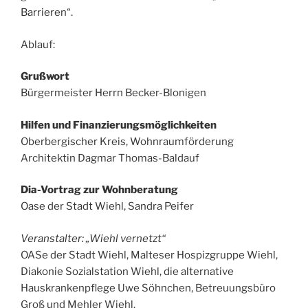
Barrieren“.
Ablauf:
Grußwort
Bürgermeister Herrn Becker-Blonigen
Hilfen und Finanzierungsmöglichkeiten
Oberbergischer Kreis, Wohnraumförderung
Architektin Dagmar Thomas-Baldauf
Dia-Vortrag zur Wohnberatung
Oase der Stadt Wiehl, Sandra Peifer
Veranstalter: „Wiehl vernetzt“
OASe der Stadt Wiehl, Malteser Hospizgruppe Wiehl,
Diakonie Sozialstation Wiehl, die alternative
Hauskrankenpflege Uwe Söhnchen, Betreuungsbüro
Groß und Mehler Wiehl.