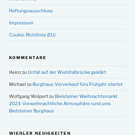
Haftungsausschluss
Impressum
Cookie-Richtlinie (EU)
KOMMENTARE
Heinz
zu
Unfall auf der Wiehltalbrücke geklärt
Michael
zu
Burghaus: Vorverkauf fürs Frühjahr startet
Wolfgang Wolpert
zu
Bielsteiner Weihnachtsmarkt
2023: Vorweihnachtliche Atmosphäre rund ums
Bielsteiner Burghaus
WIEHLER NEUIGKEITEN