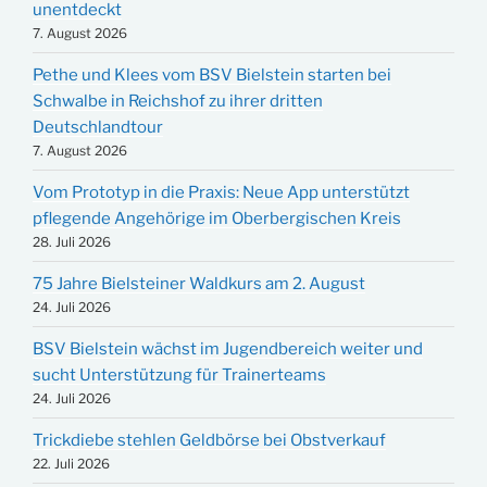
unentdeckt
7. August 2026
Pethe und Klees vom BSV Bielstein starten bei
Schwalbe in Reichshof zu ihrer dritten
Deutschlandtour
7. August 2026
Vom Prototyp in die Praxis: Neue App unterstützt
pflegende Angehörige im Oberbergischen Kreis
28. Juli 2026
75 Jahre Bielsteiner Waldkurs am 2. August
24. Juli 2026
BSV Bielstein wächst im Jugendbereich weiter und
sucht Unterstützung für Trainerteams
24. Juli 2026
Trickdiebe stehlen Geldbörse bei Obstverkauf
22. Juli 2026