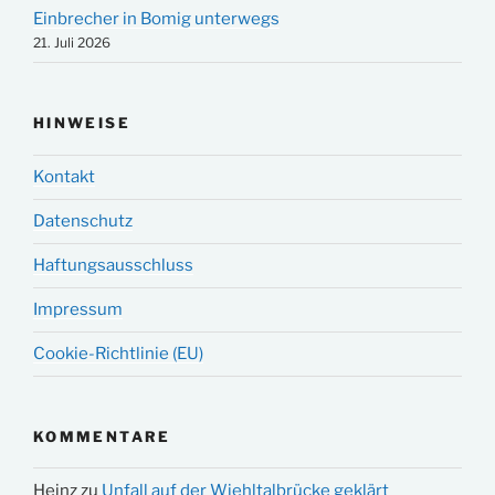
Einbrecher in Bomig unterwegs
21. Juli 2026
HINWEISE
Kontakt
Datenschutz
Haftungsausschluss
Impressum
Cookie-Richtlinie (EU)
KOMMENTARE
Heinz
zu
Unfall auf der Wiehltalbrücke geklärt