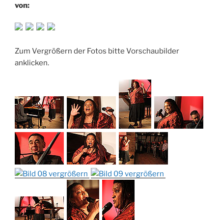
von:
Zum Vergrößern der Fotos bitte Vorschaubilder
anklicken.