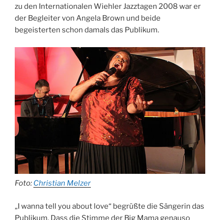
zu den Internationalen Wiehler Jazztagen 2008 war er
der Begleiter von Angela Brown und beide
begeisterten schon damals das Publikum.
Foto:
Christian Melzer
„I wanna tell you about love“ begrüßte die Sängerin das
Publikum. Dass die Stimme der Big Mama genauso