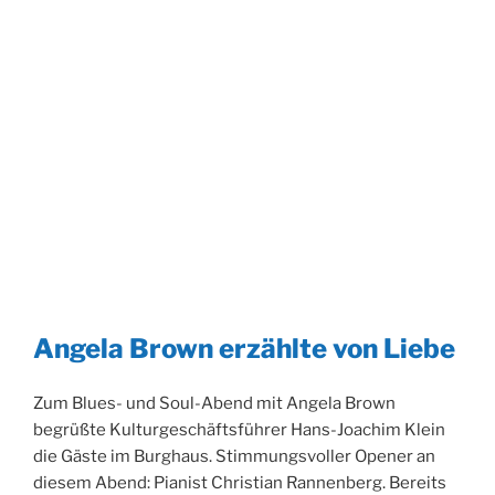
Angela Brown erzählte von Liebe
Zum Blues- und Soul-Abend mit Angela Brown
begrüßte Kulturgeschäftsführer Hans-Joachim Klein
die Gäste im Burghaus. Stimmungsvoller Opener an
diesem Abend: Pianist Christian Rannenberg. Bereits