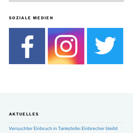
SOZIALE MEDIEN
AKTUELLES
Versuchter Einbruch in Tankstelle: Einbrecher bleibt