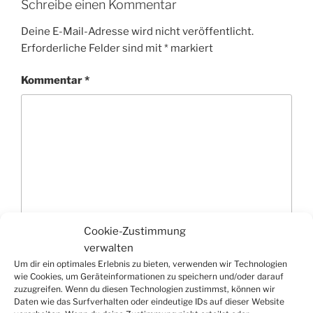
Schreibe einen Kommentar
Deine E-Mail-Adresse wird nicht veröffentlicht.
Erforderliche Felder sind mit
*
markiert
Kommentar
*
Cookie-Zustimmung
verwalten
Um dir ein optimales Erlebnis zu bieten, verwenden wir Technologien
Name
*
wie Cookies, um Geräteinformationen zu speichern und/oder darauf
zuzugreifen. Wenn du diesen Technologien zustimmst, können wir
Daten wie das Surfverhalten oder eindeutige IDs auf dieser Website