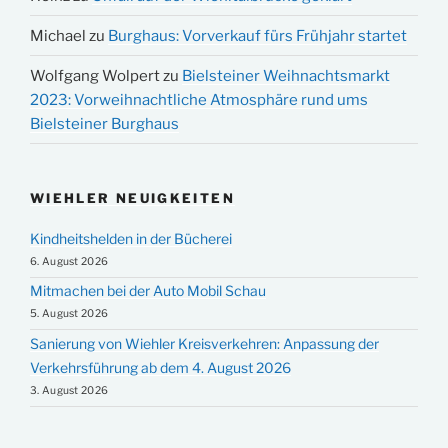
Michael
zu
Burghaus: Vorverkauf fürs Frühjahr startet
Wolfgang Wolpert
zu
Bielsteiner Weihnachtsmarkt
2023: Vorweihnachtliche Atmosphäre rund ums
Bielsteiner Burghaus
WIEHLER NEUIGKEITEN
Kindheitshelden in der Bücherei
6. August 2026
Mitmachen bei der Auto Mobil Schau
5. August 2026
Sanierung von Wiehler Kreisverkehren: Anpassung der
Verkehrsführung ab dem 4. August 2026
3. August 2026