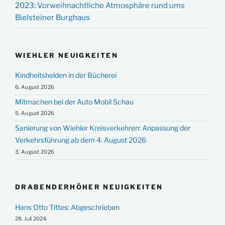
2023: Vorweihnachtliche Atmosphäre rund ums
Bielsteiner Burghaus
WIEHLER NEUIGKEITEN
Kindheitshelden in der Bücherei
6. August 2026
Mitmachen bei der Auto Mobil Schau
5. August 2026
Sanierung von Wiehler Kreisverkehren: Anpassung der
Verkehrsführung ab dem 4. August 2026
3. August 2026
DRABENDERHÖHER NEUIGKEITEN
Hans Otto Tittes: Abgeschrieben
28. Juli 2026