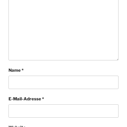
Name
*
E-Mail-Adresse
*