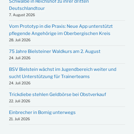
Schwalbe in Reichshof zu ihrer dritten
Deutschlandtour
7. August 2026
Vom Prototyp in die Praxis: Neue App unterstützt
pflegende Angehörige im Oberbergischen Kreis
28. Juli 2026
75 Jahre Bielsteiner Waldkurs am 2. August
24. Juli 2026
BSV Bielstein wächst im Jugendbereich weiter und
sucht Unterstützung für Trainerteams
24. Juli 2026
Trickdiebe stehlen Geldbörse bei Obstverkauf
22. Juli 2026
Einbrecher in Bomig unterwegs
21. Juli 2026