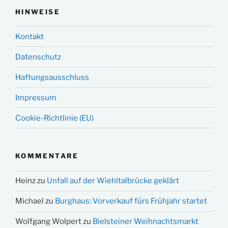
HINWEISE
Kontakt
Datenschutz
Haftungsausschluss
Impressum
Cookie-Richtlinie (EU)
KOMMENTARE
Heinz
zu
Unfall auf der Wiehltalbrücke geklärt
Michael
zu
Burghaus: Vorverkauf fürs Frühjahr startet
Wolfgang Wolpert
zu
Bielsteiner Weihnachtsmarkt