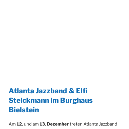
Atlanta Jazzband & Elfi
Steickmann im Burghaus
Bielstein
Am
12.
und am
13. Dezember
treten Atlanta Jazzband