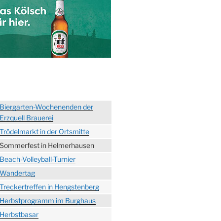
Biergarten-Wochenenden der
Erzquell Brauerei
Trödelmarkt in der Ortsmitte
Sommerfest in Helmerhausen
Beach-Volleyball-Turnier
Wandertag
Treckertreffen in Hengstenberg
Herbstprogramm im Burghaus
Herbstbasar