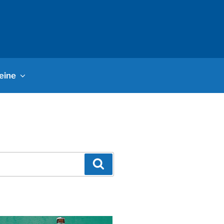
eine
Suchen