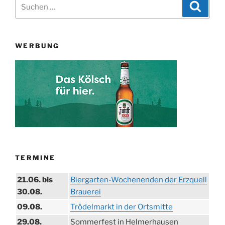
Suchen
Suche
nach:
WERBUNG
TERMINE
21.06. bis
Biergarten-Wochenenden der Erzquell
30.08.
Brauerei
09.08.
Trödelmarkt in der Ortsmitte
29.08.
Sommerfest in Helmerhausen