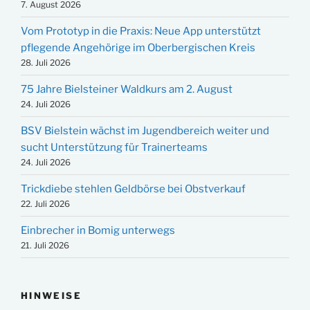
7. August 2026
Vom Prototyp in die Praxis: Neue App unterstützt
pflegende Angehörige im Oberbergischen Kreis
28. Juli 2026
75 Jahre Bielsteiner Waldkurs am 2. August
24. Juli 2026
BSV Bielstein wächst im Jugendbereich weiter und
sucht Unterstützung für Trainerteams
24. Juli 2026
Trickdiebe stehlen Geldbörse bei Obstverkauf
22. Juli 2026
Einbrecher in Bomig unterwegs
21. Juli 2026
HINWEISE