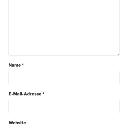
Name
*
E-Mail-Adresse
*
Website