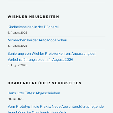
WIEHLER NEUIGKEITEN
Kindheitshelden in der Bücherei
6. August 2026
Mitmachen bei der Auto Mobil Schau
5. August 2026
Sanierung von Wiehler Kreisverkehren: Anpassung der
Verkehrsführung ab dem 4. August 2026
3. August 2026
DRABENDERHÖHER NEUIGKEITEN
Hans Otto Tittes: Abgeschrieben
28. Juli 2026
Vom Prototyp in die Praxis: Neue App unterstützt pflegende
Angehörige im Oberbergischen Kreis