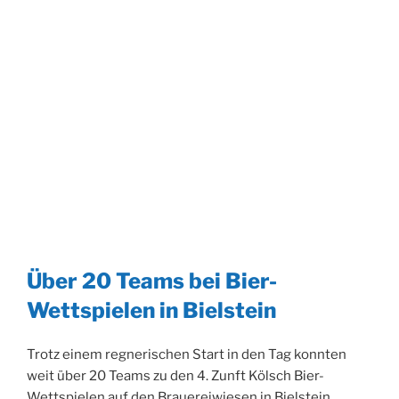
Über 20 Teams bei Bier-
Wettspielen in Bielstein
Trotz einem regnerischen Start in den Tag konnten
weit über 20 Teams zu den 4. Zunft Kölsch Bier-
Wettspielen auf den Brauereiwiesen in Bielstein