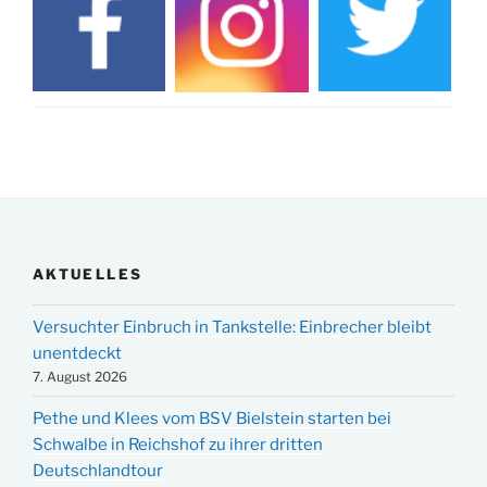
AKTUELLES
Versuchter Einbruch in Tankstelle: Einbrecher bleibt
unentdeckt
7. August 2026
Pethe und Klees vom BSV Bielstein starten bei
Schwalbe in Reichshof zu ihrer dritten
Deutschlandtour