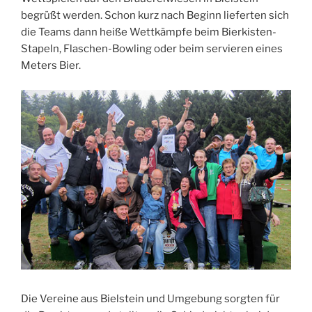
begrüßt werden. Schon kurz nach Beginn lieferten sich
die Teams dann heiße Wettkämpfe beim Bierkisten-
Stapeln, Flaschen-Bowling oder beim servieren eines
Meters Bier.
Die Vereine aus Bielstein und Umgebung sorgten für