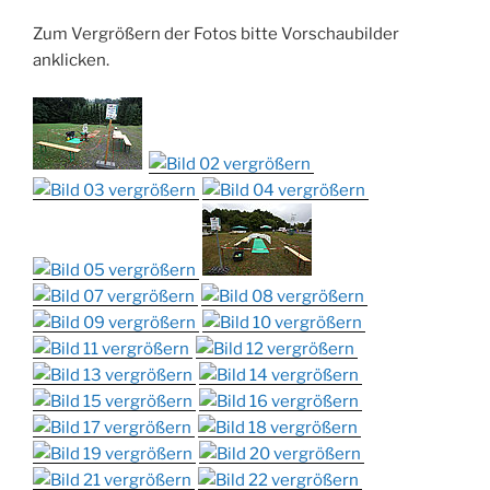
Zum Vergrößern der Fotos bitte Vorschaubilder
anklicken.