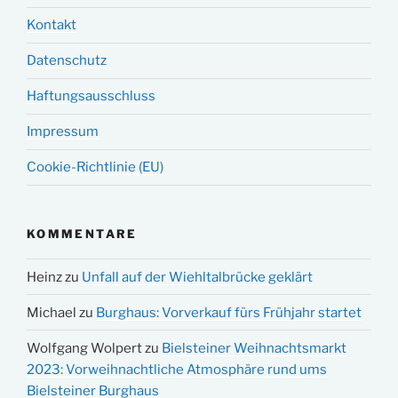
Kontakt
Datenschutz
Haftungsausschluss
Impressum
Cookie-Richtlinie (EU)
KOMMENTARE
Heinz
zu
Unfall auf der Wiehltalbrücke geklärt
Michael
zu
Burghaus: Vorverkauf fürs Frühjahr startet
Wolfgang Wolpert
zu
Bielsteiner Weihnachtsmarkt
2023: Vorweihnachtliche Atmosphäre rund ums
Bielsteiner Burghaus