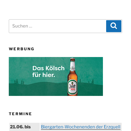
Suchen
Suche
nach:
WERBUNG
TERMINE
21.06. bis
Biergarten-Wochenenden der Erzquell