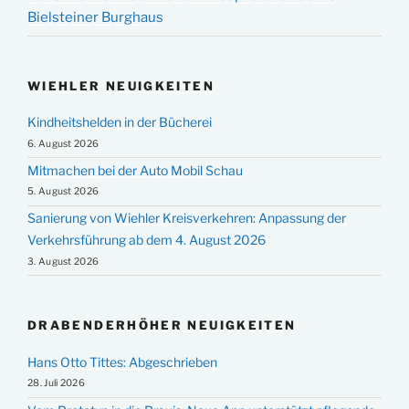
Bielsteiner Burghaus
WIEHLER NEUIGKEITEN
Kindheitshelden in der Bücherei
6. August 2026
Mitmachen bei der Auto Mobil Schau
5. August 2026
Sanierung von Wiehler Kreisverkehren: Anpassung der
Verkehrsführung ab dem 4. August 2026
3. August 2026
DRABENDERHÖHER NEUIGKEITEN
Hans Otto Tittes: Abgeschrieben
28. Juli 2026