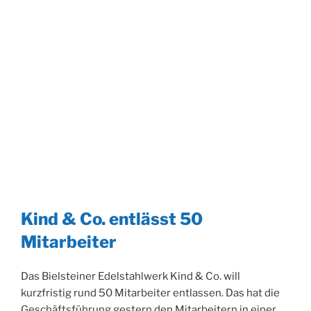
Kind & Co. entlässt 50
Mitarbeiter
Das Bielsteiner Edelstahlwerk Kind & Co. will
kurzfristig rund 50 Mitarbeiter entlassen. Das hat die
Geschäftsführung gestern den Mitarbeitern in einer