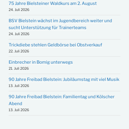
75 Jahre Bielsteiner Waldkurs am 2. August
24. Juli 2026
BSV Bielstein wächst im Jugendbereich weiter und
sucht Unterstützung für Trainerteams
24. Juli 2026
Trickdiebe stehlen Geldbörse bei Obstverkauf
22. Juli 2026
Einbrecher in Bomig unterwegs
21. Juli 2026
90 Jahre Freibad Bielstein: Jubiläumstag mit viel Musik
13. Juli 2026
90 Jahre Freibad Bielstein: Familientag und Kölscher
Abend
13. Juli 2026