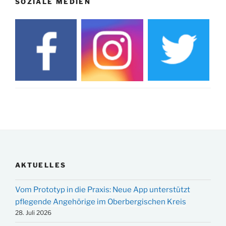
SOZIALE MEDIEN
AKTUELLES
Vom Prototyp in die Praxis: Neue App unterstützt
pflegende Angehörige im Oberbergischen Kreis
28. Juli 2026