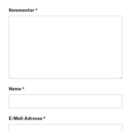
Kommentar
*
Name
*
E-Mail-Adresse
*