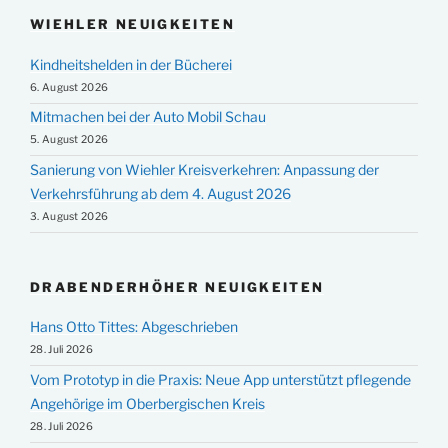
WIEHLER NEUIGKEITEN
Kindheitshelden in der Bücherei
6. August 2026
Mitmachen bei der Auto Mobil Schau
5. August 2026
Sanierung von Wiehler Kreisverkehren: Anpassung der
Verkehrsführung ab dem 4. August 2026
3. August 2026
DRABENDERHÖHER NEUIGKEITEN
Hans Otto Tittes: Abgeschrieben
28. Juli 2026
Vom Prototyp in die Praxis: Neue App unterstützt pflegende
Angehörige im Oberbergischen Kreis
28. Juli 2026