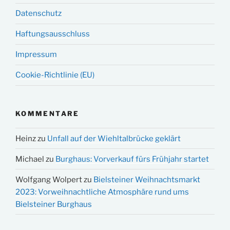
Datenschutz
Haftungsausschluss
Impressum
Cookie-Richtlinie (EU)
KOMMENTARE
Heinz
zu
Unfall auf der Wiehltalbrücke geklärt
Michael
zu
Burghaus: Vorverkauf fürs Frühjahr startet
Wolfgang Wolpert
zu
Bielsteiner Weihnachtsmarkt
2023: Vorweihnachtliche Atmosphäre rund ums
Bielsteiner Burghaus