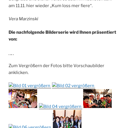
am 11.11. hier wieder „Kum loss mer fiere“.
Vera Marzinski
Die nachfolgende Bilderserie wird Ihnen präsentiert
von:
Zum Vergrößern der Fotos bitte Vorschaubilder
anklicken.