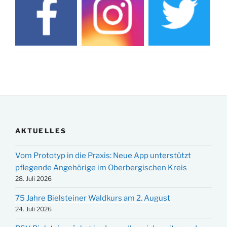
AKTUELLES
Vom Prototyp in die Praxis: Neue App unterstützt
pflegende Angehörige im Oberbergischen Kreis
28. Juli 2026
75 Jahre Bielsteiner Waldkurs am 2. August
24. Juli 2026