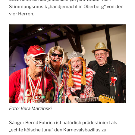
Stimmungsmusik „handjemacht in Oberberg“ von den
vier Herren.
Foto: Vera Marzinski
Sänger Bernd Fuhrich ist natürlich prädestiniert als
„echte kölsche Jung“ den Karnevalsbazillus zu