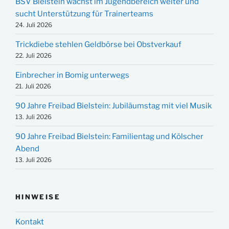
BSV Bielstein wächst im Jugendbereich weiter und
sucht Unterstützung für Trainerteams
24. Juli 2026
Trickdiebe stehlen Geldbörse bei Obstverkauf
22. Juli 2026
Einbrecher in Bomig unterwegs
21. Juli 2026
90 Jahre Freibad Bielstein: Jubiläumstag mit viel Musik
13. Juli 2026
90 Jahre Freibad Bielstein: Familientag und Kölscher
Abend
13. Juli 2026
HINWEISE
Kontakt