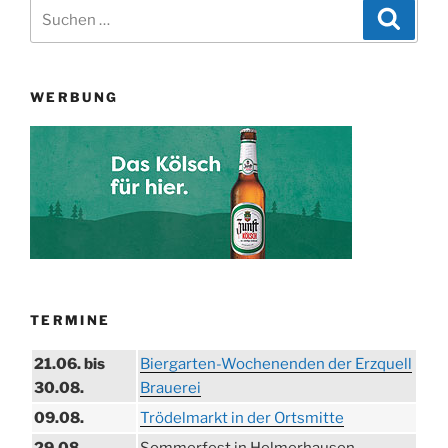
Suchen
Suche
nach:
WERBUNG
TERMINE
21.06. bis
Biergarten-Wochenenden der Erzquell
30.08.
Brauerei
09.08.
Trödelmarkt in der Ortsmitte